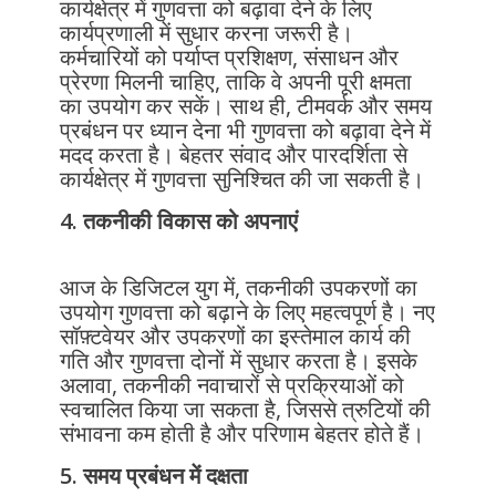
कार्यक्षेत्र में गुणवत्ता को बढ़ावा देने के लिए
कार्यप्रणाली में सुधार करना जरूरी है।
कर्मचारियों को पर्याप्त प्रशिक्षण, संसाधन और
प्रेरणा मिलनी चाहिए, ताकि वे अपनी पूरी क्षमता
का उपयोग कर सकें। साथ ही, टीमवर्क और समय
प्रबंधन पर ध्यान देना भी गुणवत्ता को बढ़ावा देने में
मदद करता है। बेहतर संवाद और पारदर्शिता से
कार्यक्षेत्र में गुणवत्ता सुनिश्चित की जा सकती है।
4. तकनीकी विकास को अपनाएं
आज के डिजिटल युग में, तकनीकी उपकरणों का
उपयोग गुणवत्ता को बढ़ाने के लिए महत्वपूर्ण है। नए
सॉफ़्टवेयर और उपकरणों का इस्तेमाल कार्य की
गति और गुणवत्ता दोनों में सुधार करता है। इसके
अलावा, तकनीकी नवाचारों से प्रक्रियाओं को
स्वचालित किया जा सकता है, जिससे त्रुटियों की
संभावना कम होती है और परिणाम बेहतर होते हैं।
5. समय प्रबंधन में दक्षता