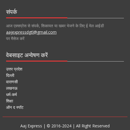
संपर्क
आज एक्सप्रेस से संपर्क, शिकायत या खबर भेजने के लिए ई मेल आईडी
aajexpressdgtl@gmail.com
पर मैसेज करें
वेबसाइट अन्वेषण करें
उत्तर प्रदेश
दिल्ली
वाराणसी
लखनऊ
धर्म-कर्म
शिक्षा
ऑन द स्पॉट
Aaj Express | © 2016-2024 | All Right Reserved