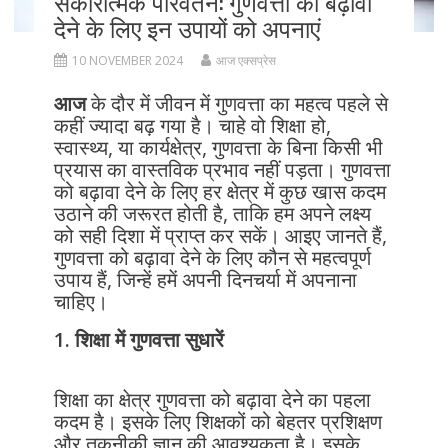
सकारात्मक परिवर्तन: गुणवत्ता को बढ़ावा
देने के लिए इन उपायों को अपनाएं
10 NOVEMBER 2024
आज एक्सप्रेस
आज
के दौर में जीवन में गुणवत्ता का महत्व पहले से
कहीं ज्यादा बढ़ गया है। चाहे वो शिक्षा हो,
स्वास्थ्य, या कार्यक्षेत्र, गुणवत्ता के बिना किसी भी
प्रयास का वास्तविक प्रभाव नहीं पड़ता। गुणवत्ता
को बढ़ावा देने के लिए हर क्षेत्र में कुछ खास कदम
उठाने की जरूरत होती है, ताकि हम अपने लक्ष्य
को सही दिशा में प्राप्त कर सकें। आइए जानते हैं,
गुणवत्ता को बढ़ावा देने के लिए कौन से महत्वपूर्ण
उपाय हैं, जिन्हें हमें अपनी दिनचर्या में अपनाना
चाहिए।
1. शिक्षा में गुणवत्ता सुधारें
शिक्षा का क्षेत्र गुणवत्ता को बढ़ावा देने का पहला
कदम है। इसके लिए शिक्षकों को बेहतर प्रशिक्षण
और तकनीकी ज्ञान की आवश्यकता है। इसके