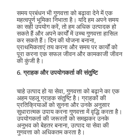
समय प्रबंधन भी गुणवत्ता को बढ़ावा देने में एक
महत्वपूर्ण भूमिका निभाता है। यदि हम अपने समय
का सही उपयोग करें, तो हम अधिक उत्पादक हो
सकते हैं और अपने कार्यों में उच्च गुणवत्ता हासिल
कर सकते हैं। दिन की योजना बनाना,
प्राथमिकताएं तय करना और समय पर कार्यों को
पूरा करना एक सफल जीवन और कामकाजी जीवन
की कुंजी है।
6. ग्राहक और उपयोगकर्ता की संतुष्टि
चाहे उत्पाद हो या सेवा, गुणवत्ता को बढ़ाने का एक
अहम पहलू ग्राहक संतुष्टि है। ग्राहकों की
प्रतिक्रियाओं को सुनना और उनके अनुसार
सुधारात्मक उपाय करना गुणवत्ता में वृद्धि करता है।
उपयोगकर्ता की जरूरतों को समझकर उनके
अनुभव को बेहतर बनाना, उत्पाद या सेवा की
गुणवत्ता को अधिकतम करता है।