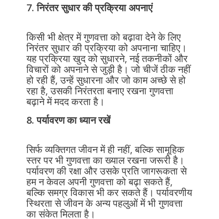
7. निरंतर सुधार की प्रक्रिया अपनाएं
किसी भी क्षेत्र में गुणवत्ता को बढ़ावा देने के लिए
निरंतर सुधार की प्रक्रिया को अपनाना चाहिए।
यह प्रक्रिया खुद को सुधारने, नई तकनीकों और
विचारों को अपनाने से जुड़ी है। जो चीजें ठीक नहीं
हो रही हैं, उन्हें सुधारना और जो काम अच्छे से हो
रहा है, उसकी निरंतरता बनाए रखना गुणवत्ता
बढ़ाने में मदद करता है।
8. पर्यावरण का ध्यान रखें
सिर्फ व्यक्तिगत जीवन में ही नहीं, बल्कि सामूहिक
स्तर पर भी गुणवत्ता का ख्याल रखना जरूरी है।
पर्यावरण की रक्षा और उसके प्रति जागरूकता से
हम न केवल अपनी गुणवत्ता को बढ़ा सकते हैं,
बल्कि समग्र विकास भी कर सकते हैं। पर्यावरणीय
स्थिरता से जीवन के अन्य पहलुओं में भी गुणवत्ता
का संकेत मिलता है।