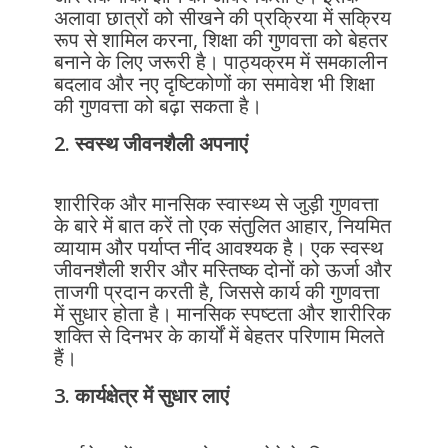
अलावा छात्रों को सीखने की प्रक्रिया में सक्रिय
रूप से शामिल करना, शिक्षा की गुणवत्ता को बेहतर
बनाने के लिए जरूरी है। पाठ्यक्रम में समकालीन
बदलाव और नए दृष्टिकोणों का समावेश भी शिक्षा
की गुणवत्ता को बढ़ा सकता है।
2. स्वस्थ जीवनशैली अपनाएं
शारीरिक और मानसिक स्वास्थ्य से जुड़ी गुणवत्ता
के बारे में बात करें तो एक संतुलित आहार, नियमित
व्यायाम और पर्याप्त नींद आवश्यक है। एक स्वस्थ
जीवनशैली शरीर और मस्तिष्क दोनों को ऊर्जा और
ताजगी प्रदान करती है, जिससे कार्य की गुणवत्ता
में सुधार होता है। मानसिक स्पष्टता और शारीरिक
शक्ति से दिनभर के कार्यों में बेहतर परिणाम मिलते
हैं।
3. कार्यक्षेत्र में सुधार लाएं