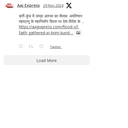
Aaj Express
29 Nov 2024
क्रीं-कुंड में उमड़ा आस्था का सैलाब: अघोरेश्वर
महाप्रभु के महानिर्वाण दिवस पर देश-विदेश के ...
https://aajexpress.com/flood-of-
faith-gathered-in-krim-kund-...
Twitter
Load More