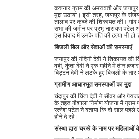
कचनार ग्राम की अमरावती और जयापुर क
मुद्दा उठाया। इसी तरह, जयापुर के संज
तालाब पर कब्जे की शिकायत की। गांव क
सभा की जमीन पर प्रभु नारायण पटेल औ
इस विवाद में उनके पति की हत्या भी हो 
बिजली बिल और सेवाओं की समस्याएं
जयापुर की नंदिनी देवी ने शिकायत की क
वहीं, कुंता देवी ने एक महीने में तीन
बिट्टन देवी ने लटके हुए बिजली के तार
ग्रामीण आधारभूत समस्याओं का मुद्दा
चंदापुर की चिंता देवी ने सीवर और पेय
के तहत गौशाला निर्माण योजना में ग्राम 
रत्नेश पटेल ने बताया कि दो साल पहले उ
होने दे रहे।
संस्था द्वारा चरखे के नाम पर महिलाओं 