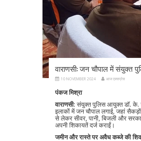
वाराणसी: जन चौपाल में संयुक्त पुल
10 NOVEMBER 2024
आज एक्सप्रेस
पंकज मिश्रा
वाराणसी:
संयुक्त पुलिस आयुक्त डॉ. 
इलाकों में जन चौपाल लगाई, जहां सैकड़ों
से लेकर सीवर, पानी, बिजली और सरकारी 
अपनी शिकायतें दर्ज कराईं।
जमीन और रास्ते पर अवैध कब्जे की शिक