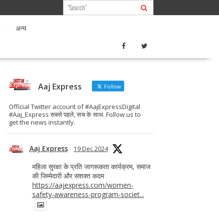
अन्य
Aaj Express
Follow
Official Twitter account of #AajExpressDigital
#Aaj_Express सबसे पहले, सच के साथ. Follow us to
get the news instantly.
Aaj Express
19 Dec 2024
महिला सुरक्षा के प्रति जागरूकता कार्यक्रम, समाज
की जिम्मेदारी और सशक्त कदम
https://aajexpress.com/women-
safety-awareness-program-societ...