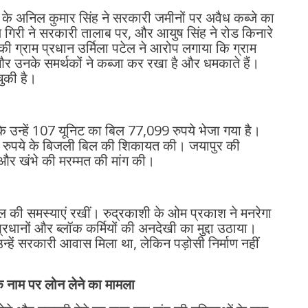
े अनिल कुमार सिंह ने सरकारी जमीनों पर अवैध कब्जे का
य गिरी ने सरकारी तालाब पर, और आयुष सिंह ने रोड किनारे
ी ग्राम प्रधान उर्मिला पटेल ने आरोप लगाया कि ग्राम
र उनके समर्थकों ने कब्जा कर रखा है और धमकाते हैं।
चुकी है।
ि उन्हें 107 यूनिट का बिल 77,099 रुपये भेजा गया है।
 हजार रुपये के बिजली बिल की शिकायत की। जयापुर की
 और खंभे की मरम्मत की मांग की।
जल की समस्याएं रखीं। रुद्रकाशी के ओम प्रकाश ने मनरेगा
प्रधानों और ब्लॉक कर्मियों की अनदेखी का मुद्दा उठाया।
न्हें सरकारी आवास मिला था, लेकिन पड़ोसी निर्माण नहीं
के नाम पर लोन लेने का मामला