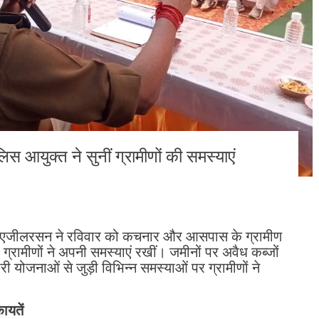
िस आयुक्त ने सुनीं ग्रामीणों की समस्याएं
के. एजीलरसन ने रविवार को कचनार और आसपास के ग्रामीण
 ग्रामीणों ने अपनी समस्याएं रखीं। जमीनों पर अवैध कब्जों
योजनाओं से जुड़ी विभिन्न समस्याओं पर ग्रामीणों ने
ायतें