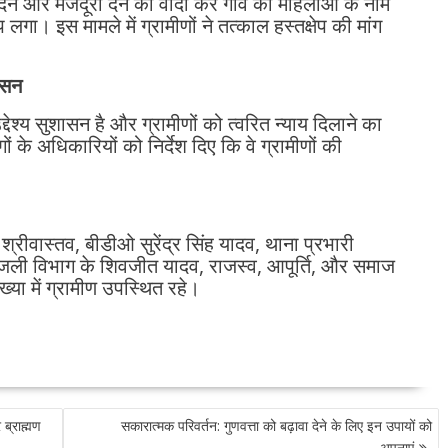
 देने और मजदूरी देने का वादा कर गांव की महिलाओं के नाम
ा। इस मामले में ग्रामीणों ने तत्काल हस्तक्षेप की मांग
ासन
श्य सुशासन है और ग्रामीणों को त्वरित न्याय दिलाने का
ं के अधिकारियों को निर्देश दिए कि वे ग्रामीणों की
वास्तव, बीडीओ सुरेंद्र सिंह यादव, थाना प्रभारी
िजली विभाग के शिवजीत यादव, राजस्व, आपूर्ति, और समाज
या में ग्रामीण उपस्थित रहे।
ब्राह्मण
सकारात्मक परिवर्तन: गुणवत्ता को बढ़ावा देने के लिए इन उपायों को
अपनाएं