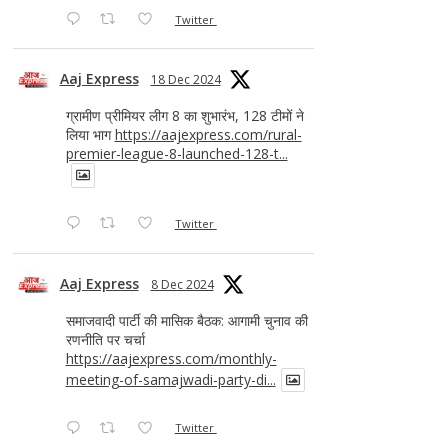
Twitter
Aaj Express
18 Dec 2024
ग्रामीण प्रीमियर लीग 8 का शुभारंभ, 128 टीमों ने
लिया भाग
https://aajexpress.com/rural-
premier-league-8-launched-128-t...
Twitter
Aaj Express
8 Dec 2024
समाजवादी पार्टी की मासिक बैठक: आगामी चुनाव की
रणनीति पर चर्चा
https://aajexpress.com/monthly-
meeting-of-samajwadi-party-di...
Twitter