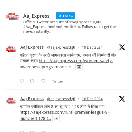
Aaj Express
Follow
Official Twitter account of #AajExpressDigital
#Aaj_Express सबसे पहले, सच के साथ. Follow us to get the
news instantly.
Aaj Express
@aajexpressdgtl
·
19 Dec 2024
महिला सुरक्षा के प्रति जागरूकता कार्यक्रम, समाज की जिम्मेदारी और
सशक्त कदम
https://aajexpress.com/women-safety-
awareness-program-societ...
Twitter
Aaj Express
@aajexpressdgtl
·
18 Dec 2024
ग्रामीण प्रीमियर लीग 8 का शुभारंभ, 128 टीमों ने लिया भाग
https://aajexpress.com/rural-premier-league-8-
launched-128-t...