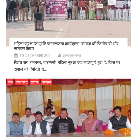
महिला सुरक्षा के प्रति जागरूकता कार्यक्रम, समाज की जिम्मेदारी और
सशक्त कदम
19 DECEMBER 2024
आज एक्सप्रेस
रितेश राय रामनगर, वाराणसी: महिला सुरक्षा एक महत्वपूर्ण मुद्दा है, जिस पर
समाज को गंभीरता से...
खेल
खेल जगत
पूर्वांचल
वाराणसी