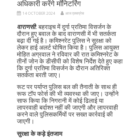
अधिकारी करेंगे मॉनिटरिंग
14 OCTOBER 2024
आज एक्सप्रेस
वाराणसी
:
बहराइच में दुर्गा प्रतिमा विसर्जन के
दौरान हुए बवाल के बाद वाराणसी में भी सतर्कता
बढ़ा दी गई है। कमिश्नरेट पुलिस ने सुरक्षा को
लेकर हाई अलर्ट घोषित किया है। पुलिस आयुक्त
मोहित अग्रवाल ने रविवार की रात कमिश्नरेट के
तीनों जोन के डीसीपी को विशेष निर्देश देते हुए कहा
कि दुर्गा प्रतिमा विसर्जन के दौरान अतिरिक्त
सतर्कता बरती जाए।
रूट पर पर्याप्त पुलिस बल की तैनाती के साथ ही
रूफ टॉप फोर्स की भी व्यवस्था की जाए। उन्होंने
साफ किया कि निगरानी में कोई ढिलाई या
लापरवाही बर्दाश्त नहीं की जाएगी और लापरवाही
करने वाले पुलिसकर्मियों पर सख्त कार्रवाई की
जाएगी।
सुरक्षा के कड़े इंतजाम