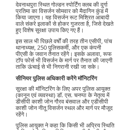
देवनाथपुरा स्थित गोल्डन स्पोर्टिंग क्लब की दुर्गा
प्रतिमा का विसर्जन सोमवार को मैदागिन कुंड में
किया जाएगा। यह विसर्जन रूट मिश्रित आबादी
वाले संकरे इलाकों से होकर गुजरता है, जिसे देखते
हुए विशेष सुरक्षा उपाय किए गए हैं।
इस साल भी पिछले वर्षों की तरह तीन एसीपी, पांच
थानाध्यक्ष, 250 पुलिसकर्मी, और एक कंपनी
पीएसी के जवान तैनात रहेंगे। इसके अलावा, रूफ
टॉप फोर्स भी विसर्जन के मार्ग पर तैनात की जाएगी
ताकि ऊंचाई से भी निगरानी रखी जा सके।
सीनियर पुलिस अधिकारी करेंगे मॉनिटरिंग
सुरक्षा की मॉनिटरिंग के लिए अपर पुलिस आयुक्त
(कानून एवं व्यवस्था) डॉ. एस. चनप्पा के नेतृत्व में
डीसीपी काशी जोन गौरव बंसवाल और एडीसीपी
काशी जोन नीतू विसर्जन स्थल और मार्ग पर मौजूद
रहेंगे।
पुलिस आयुक्त ने कहा कि किसी भी अप्रिय स्थिति