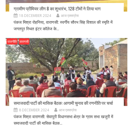
ग्रामीण प्रीमियर लीग 8 का शुभारंभ, 128 टीमों ने लिया भाग
18 DECEMBER 2024
आज एक्सप्रेस
पंकज मिश्रा रोहनिया, वाराणसी: स्वर्गीय सौरभ सिंह विशाल की स्मृति में
जगतपुर स्थित इंटर कॉलेज के...
राजनीति
वाराणसी
समाजवादी पार्टी की मासिक बैठक: आगामी चुनाव की रणनीति पर चर्चा
8 DECEMBER 2024
आज एक्सप्रेस
पंकज मिश्रा वाराणसी: सेवापुरी विधानसभा क्षेत्र के ग्राम सभा खजुरी में
समाजवादी पार्टी की मासिक बैठक...