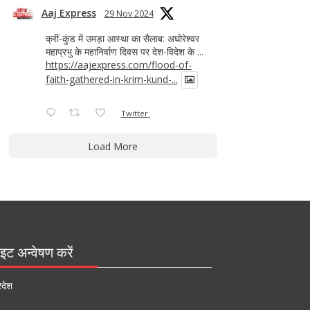
Aaj Express
29 Nov 2024
क्रीं-कुंड में उमड़ा आस्था का सैलाब: अघोरेश्वर
महाप्रभु के महानिर्वाण दिवस पर देश-विदेश के ...
https://aajexpress.com/flood-of-
faith-gathered-in-krim-kund-...
Twitter
Load More
इट अन्वेषण करें
रदेश