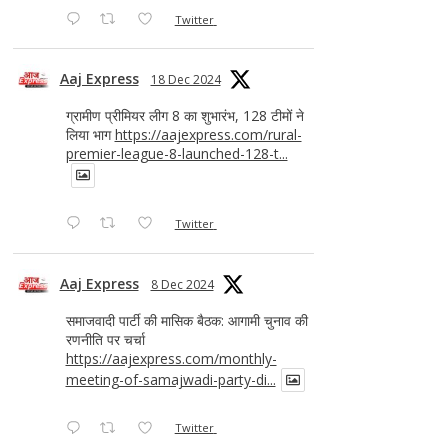
Twitter
Aaj Express
18 Dec 2024
ग्रामीण प्रीमियर लीग 8 का शुभारंभ, 128 टीमों ने
लिया भाग
https://aajexpress.com/rural-
premier-league-8-launched-128-t...
Twitter
Aaj Express
8 Dec 2024
समाजवादी पार्टी की मासिक बैठक: आगामी चुनाव की
रणनीति पर चर्चा
https://aajexpress.com/monthly-
meeting-of-samajwadi-party-di...
Twitter