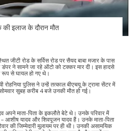
 की इलाज के दौरान मौत
थित जीटी रोड के सर्विस रोड पर सैयद बाबा मजार के पास
 डंपर ने सामने जा रहे ऑटो को टक्कर मार दी। इस हादसे
 रूप से घायल हो गए थे।
ी रोहनिया पुलिस ने उन्हें तत्काल बीएचयू के ट्रामा सेंटर में
न सोमवार सुबह करीब 4 बजे उनकी मौत हो गई।
व अपने माता-पिता के इकलौते बेटे थे। उनके परिवार में
बेटे – आशीष यादव और शिवपूजन यादव हैं। उनके माता-पिता
रिवार की जिम्मेदारी मुलायम पर ही थी। उनकी असामयिक