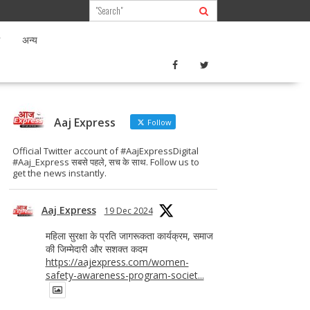
अन्य
Aaj Express
Follow
Official Twitter account of #AajExpressDigital
#Aaj_Express सबसे पहले, सच के साथ. Follow us to
get the news instantly.
Aaj Express
19 Dec 2024
महिला सुरक्षा के प्रति जागरूकता कार्यक्रम, समाज
की जिम्मेदारी और सशक्त कदम
https://aajexpress.com/women-
safety-awareness-program-societ...