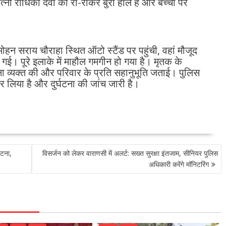
पत्नी राधिका देवी का रो-रोकर बुरा हाल है और बच्चों पर
हन सराय चौराहा स्थित ऑटो स्टैंड पर पहुंची, वहां मौजूद
गई। पूरे इलाके में माहौल गमगीन हो गया है। मृतक के
ना व्यक्त की और परिवार के प्रति सहानुभूति जताई। पुलिस
 लिया है और दुर्घटना की जांच जारी है।
घटना,
विसर्जन को लेकर वाराणसी में अलर्ट: सख्त सुरक्षा इंतजाम, सीनियर पुलिस
अधिकारी करेंगे मॉनिटरिंग