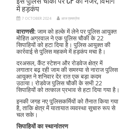
इस पुलिस चौकी पर CP की नजर, विभाग
में हड़कंप
7 OCTOBER 2024
आज एक्सप्रेस
वाराणसी:
जाम को हल्के में लेने पर पुलिस आयुक्त
मोहित अग्रवाल ने एक पुलिस चौकी के 22
सिपाहियों को हटा दिया है। पुलिस आयुक्त की
कार्रवाई से पुलिस महकमे में हड़कंप मचा है।
दरअसल, कैंट स्टेशन और रोडवेज क्षेत्र में
लगातार बढ़ रही जाम की समस्या से नाराज पुलिस
आयुक्त ने शनिवार देर रात एक बड़ा कदम
उठाया। रोडवेज पुलिस चौकी के सभी 22
सिपाहियों को तत्काल प्रभाव से हटा दिया गया है।
इनकी जगह नए पुलिसकर्मियों को तैनात किया गया
है, ताकि क्षेत्र में यातायात व्यवस्था सुचारु रूप से
चल सके।
सिपाहियों का स्थानांतरण