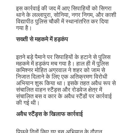
इस कार्रवाई की जद में आए सिपाहियों को सिगरा
थाने के लल्लापुरा, सोनिया, नगर निगम, और काशी
विद्यापीठ पुलिस चौकी में स्थानांतरित कर दिया
गया है।
सख्ती से महकमे में हड़कंप
इतने बड़े पैमाने पर सिपाहियों के हटाने से पुलिस
महकमे में हड़कंप मच गया है। हाल ही में पुलिस
कमिश्नर मोहित अग्रवाल ने शहर को जाम से
निजात दिलाने के लिए एक अतिक्रमण विरोधी
अभियान शुरू किया था। इसके तहत अवैध रूप से
संचालित वाहन स्टैंड्स और रोडवेज क्षेत्र में
संचालित बस व कार के अवैध स्टैंडों पर कार्रवाई
की गई थी।
अवैध स्टैंड्स के खिलाफ कार्रवाई
पिछले दिनों किए गए इस अभियान के दौरान