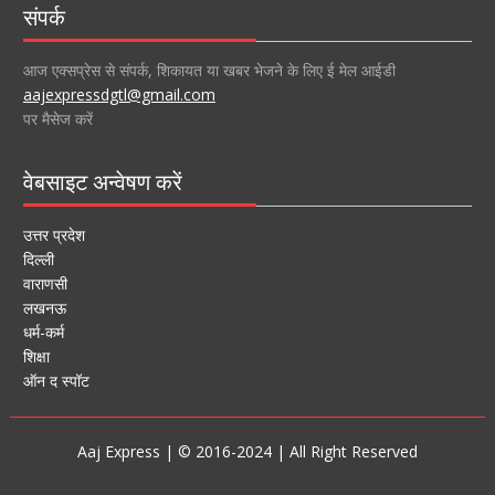
संपर्क
आज एक्सप्रेस से संपर्क, शिकायत या खबर भेजने के लिए ई मेल आईडी
aajexpressdgtl@gmail.com
पर मैसेज करें
वेबसाइट अन्वेषण करें
उत्तर प्रदेश
दिल्ली
वाराणसी
लखनऊ
धर्म-कर्म
शिक्षा
ऑन द स्पॉट
Aaj Express | © 2016-2024 | All Right Reserved