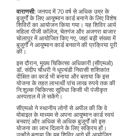
वाराणसी:
जनपद में 70 वर्ष से अधिक उम्र के
बुजुर्गों के लिए आयुष्मान कार्ड बनाने के लिए विशेष
शिविरों का आयोजन किया गया। यह शिविर आर्य
महिला पीजी कॉलेज, चेतगंज और अजगरा बाजार
चोलापुर में आयोजित किए गए, जहां बड़ी संख्या में
बुजुर्गों ने आयुष्मान कार्ड बनवाने की प्रक्रिया पूरी
की।
इस दौरान, मुख्य चिकित्सा अधिकारी (सीएमओ)
डॉ. संदीप चौधरी ने धूपचंडी निवासी शशिकांत
दीक्षित का कार्ड भी बनाया और बताया कि इस
योजना के तहत लाभार्थी पांच लाख रुपये तक की
नि:शुल्क चिकित्सा सुविधा किसी भी पंजीकृत
अस्पताल में ले सकेंगे।
सीएमओ ने स्थानीय लोगों से अपील की कि वे
मोबाइल के माध्यम से अपना आयुष्मान कार्ड स्वयं
बनवाएं और अधिक से अधिक बुजुर्गों को इस
योजना का लाभ दिलाने के लिए सक्रिय हों।
उन्होंने बताया कि यह शिविर आगे भी आयोजित