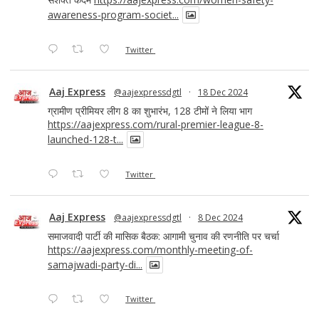
awareness-program-societ...
Twitter
Aaj Express
@aajexpressdgtl
·
18 Dec 2024
ग्रामीण प्रीमियर लीग 8 का शुभारंभ, 128 टीमों ने लिया भाग
https://aajexpress.com/rural-premier-league-8-
launched-128-t...
Twitter
Aaj Express
@aajexpressdgtl
·
8 Dec 2024
समाजवादी पार्टी की मासिक बैठक: आगामी चुनाव की रणनीति पर चर्चा
https://aajexpress.com/monthly-meeting-of-
samajwadi-party-di...
Twitter