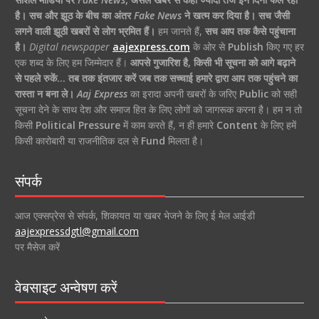
है।
सच और झूठ के बीच का अंतर
Fake News
ने खत्म कर दिया है।
सच जैसी
लगने वाली झूठी खबरों से लोग भ्रमित हैं।
हम जानते हैं,
सच आप तक कैसे पहुंचाना
है।
Digital newspaper
aajexpress.com
के ओर से
Publish
किए गए हर
एक शब्द के लिए हम जिम्मेदार हैं।
आपसे गुजारिश है, किसी भी सूचना को आगे बढ़ाने
से पहले रुकें… तब तक इंतजार करें जब तक सच्चाई हमारे द्वारा आप तक पहुंचने का
रास्ता न बना ले।
Aaj Express
का इरादा अपनी खबरों के जरिए
Public
को सही
सूचना देने के साथ देश और समाज हित के लिए लोगों को जागरूक करना है। हम न तो
किसी
Political Pressure
में काम करते हैं, न ही हमारे
Content
के लिए हमें
किसी कारोबारी या राजनीतिक दल से
Fund
मिलता है।
संपर्क
आज एक्सप्रेस से संपर्क, शिकायत या खबर भेजने के लिए ई मेल आईडी
aajexpressdgtl@gmail.com
पर मैसेज करें
वेबसाइट अन्वेषण करें