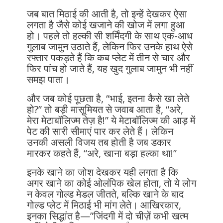
जब बात मिठाई की आती है, तो इन्हें देखकर ऐसा
लगता है जैसे कोई खजाने की खोज में लगा हुआ
हो। पहले तो हल्की सी शर्मिंदगी के साथ एक-आध
गुलाब जामुन उठाते हैं, लेकिन फिर उनके हाथ ऐसे
रफ्तार पकड़ते हैं कि कब प्लेट में तीन से चार और
फिर पांच हो जाते हैं, यह खुद गुलाब जामुन भी नहीं
समझ पाता।
और जब कोई पूछता है, “भाई, इतना कैसे खा लेते
हो?” तो बड़ी मासूमियत से जवाब आता है, “अरे,
मेरा मेटाबॉलिज्म तेज़ है!” ये मेटाबॉलिज्म की आड़ में
पेट की सारी सीमाएं पार कर लेते हैं। लेकिन
उनकी असली विजय तब होती है जब डकार
मारकर कहते हैं, “अरे, खाना बड़ा हल्का था!”
इनके खाने का जोश देखकर यही लगता है कि
अगर खाने का कोई ओलंपिक खेल होता, तो ये लोग
न केवल गोल्ड मेडल जीतते, बल्कि खाने के बाद
गोल्ड प्लेट में मिठाई भी मांग लेते। आखिरकार,
इनका सिद्धांत है—”जिंदगी में दो चीज़ें कभी खत्म