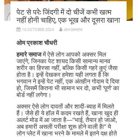
पेट से परे: जिंदगी में दो चीजें कभी खत्म
नहीं होनी चाहिए, एक भूख और दूसरा खाना
16 OCTOBER 2024
आज एक्सप्रेस
ओम प्रकाश चौधरी
हमारे समाज
में ऐसे लोग आपको अक्सर मिल
जाएंगे, जिनका पेट शायद किसी सामान्य मानव
शरीर का हिस्सा नहीं, बल्कि किसी गहरे कुएं जैसा
होता है। इन्हें देखकर हमेशा यही लगता है कि
भगवान ने इन्हें पेट नहीं, एक अंतहीन गोदाम दे दिया
हो, जिसमें कितना भी सामान भर दो, कभी ‘पूर्ण’ का
बोर्ड नहीं लगेगा।
अक्सर ऐसे लोग दावतों और शादी-ब्याह में मिलते
हैं। जैसे ही ये हॉल में कदम रखते हैं, खाना खुद ही
अलर्ट मोड में आ जाता है—”भाई, तैयार हो जाओ,
अब हमारी असली परीक्षा शुरू होने वाली है!” ये
लोग प्लेट में खाना भरने के मामले में इतने दक्ष होते