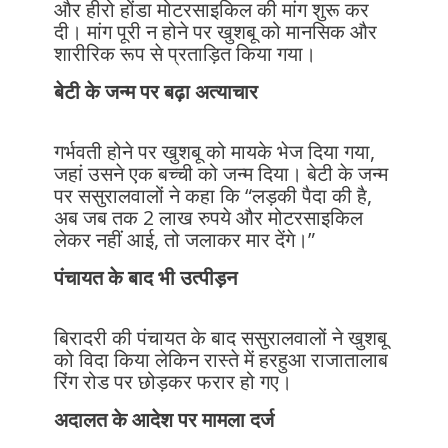
और हीरो होंडा मोटरसाइकिल की मांग शुरू कर
दी। मांग पूरी न होने पर खुशबू को मानसिक और
शारीरिक रूप से प्रताड़ित किया गया।
बेटी के जन्म पर बढ़ा अत्याचार
गर्भवती होने पर खुशबू को मायके भेज दिया गया,
जहां उसने एक बच्ची को जन्म दिया। बेटी के जन्म
पर ससुरालवालों ने कहा कि “लड़की पैदा की है,
अब जब तक 2 लाख रुपये और मोटरसाइकिल
लेकर नहीं आई, तो जलाकर मार देंगे।”
पंचायत के बाद भी उत्पीड़न
बिरादरी की पंचायत के बाद ससुरालवालों ने खुशबू
को विदा किया लेकिन रास्ते में हरहुआ राजातालाब
रिंग रोड पर छोड़कर फरार हो गए।
अदालत के आदेश पर मामला दर्ज