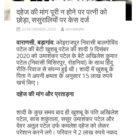
दहेज की मांग पूरी न होने पर पत्नी को
छोड़ा, ससुरालियों पर केस दर्ज
20 NOVEMBER 2024
आज एक्सप्रेस
वाराणसी, बड़ागांव:
कोइराजपुर निवासी बालगोविंद
पटेल की बेटी खुशबू पटेल की शादी 9 दिसंबर
2020 को उमाशंकर पटेल के बेटे अखिलेश कुमार
पटेल (निवासी मिसिरपुर, रोहनियां) के साथ हिंदू
रीति-रिवाज से संपन्न हुई थी। शादी में खुशबू के
पिता ने अपनी क्षमता के अनुसार 15 लाख रुपये
खर्च किए।
दहेज की मांग और प्रताड़ना
शादी के कुछ समय बाद ही खुशबू के पति अखिलेश
पटेल, सास शकुंतला, ससुर उमाशंकर पटेल और
देवर अतुल पटेल उर्फ कमलेश दहेज को लेकर
परेशान करने लगे। परिवार ने 2 लाख रुपये नकद