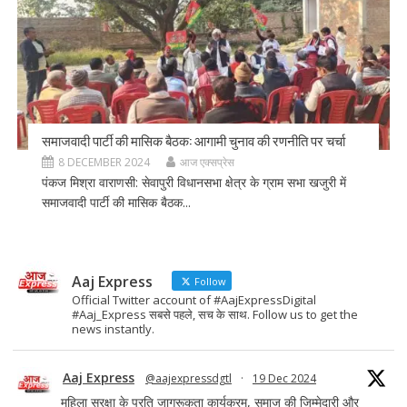
समाजवादी पार्टी की मासिक बैठक: आगामी चुनाव की रणनीति पर चर्चा
8 DECEMBER 2024
आज एक्सप्रेस
पंकज मिश्रा वाराणसी: सेवापुरी विधानसभा क्षेत्र के ग्राम सभा खजुरी में
समाजवादी पार्टी की मासिक बैठक...
Aaj Express
Follow
Official Twitter account of #AajExpressDigital
#Aaj_Express सबसे पहले, सच के साथ. Follow us to get the
news instantly.
Aaj Express
@aajexpressdgtl
·
19 Dec 2024
महिला सुरक्षा के प्रति जागरूकता कार्यक्रम, समाज की जिम्मेदारी और