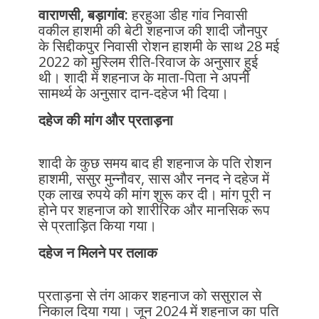
वाराणसी, बड़ागांव:
हरहुआ डीह गांव निवासी
वकील हाशमी की बेटी शहनाज की शादी जौनपुर
के सिद्दीकपुर निवासी रोशन हाशमी के साथ 28 मई
2022 को मुस्लिम रीति-रिवाज के अनुसार हुई
थी। शादी में शहनाज के माता-पिता ने अपनी
सामर्थ्य के अनुसार दान-दहेज भी दिया।
दहेज की मांग और प्रताड़ना
शादी के कुछ समय बाद ही शहनाज के पति रोशन
हाशमी, ससुर मुन्नौवर, सास और ननद ने दहेज में
एक लाख रुपये की मांग शुरू कर दी। मांग पूरी न
होने पर शहनाज को शारीरिक और मानसिक रूप
से प्रताड़ित किया गया।
दहेज न मिलने पर तलाक
प्रताड़ना से तंग आकर शहनाज को ससुराल से
निकाल दिया गया। जून 2024 में शहनाज का पति