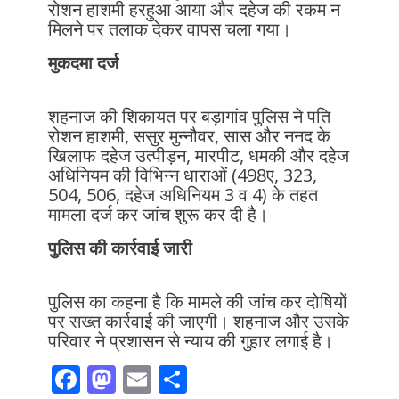
रोशन हाशमी हरहुआ आया और दहेज की रकम न
मिलने पर तलाक देकर वापस चला गया।
मुकदमा दर्ज
शहनाज की शिकायत पर बड़ागांव पुलिस ने पति
रोशन हाशमी, ससुर मुन्नौवर, सास और ननद के
खिलाफ दहेज उत्पीड़न, मारपीट, धमकी और दहेज
अधिनियम की विभिन्न धाराओं (498ए, 323,
504, 506, दहेज अधिनियम 3 व 4) के तहत
मामला दर्ज कर जांच शुरू कर दी है।
पुलिस की कार्रवाई जारी
पुलिस का कहना है कि मामले की जांच कर दोषियों
पर सख्त कार्रवाई की जाएगी। शहनाज और उसके
परिवार ने प्रशासन से न्याय की गुहार लगाई है।
F
M
E
S