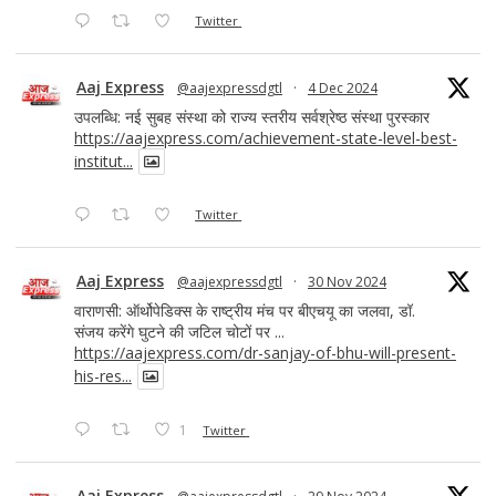
Twitter
Aaj Express
@aajexpressdgtl
·
4 Dec 2024
उपलब्धि: नई सुबह संस्था को राज्य स्तरीय सर्वश्रेष्ठ संस्था पुरस्कार
https://aajexpress.com/achievement-state-level-best-
institut...
Twitter
Aaj Express
@aajexpressdgtl
·
30 Nov 2024
वाराणसी: ऑर्थोपेडिक्स के राष्ट्रीय मंच पर बीएचयू का जलवा, डॉ.
संजय करेंगे घुटने की जटिल चोटों पर ...
https://aajexpress.com/dr-sanjay-of-bhu-will-present-
his-res...
1
Twitter
Aaj Express