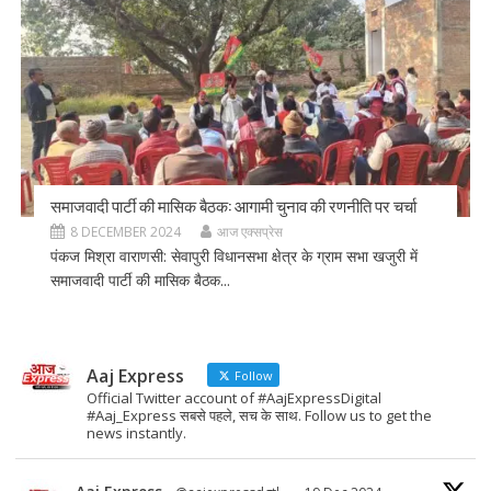
समाजवादी पार्टी की मासिक बैठक: आगामी चुनाव की रणनीति पर चर्चा
8 DECEMBER 2024
आज एक्सप्रेस
पंकज मिश्रा वाराणसी: सेवापुरी विधानसभा क्षेत्र के ग्राम सभा खजुरी में
समाजवादी पार्टी की मासिक बैठक...
Aaj Express
Follow
Official Twitter account of #AajExpressDigital
#Aaj_Express सबसे पहले, सच के साथ. Follow us to get the
news instantly.