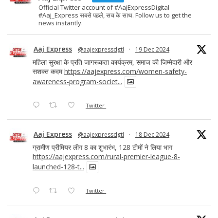
Official Twitter account of #AajExpressDigital
#Aaj_Express सबसे पहले, सच के साथ. Follow us to get the
news instantly.
Aaj Express
@aajexpressdgtl
·
19 Dec 2024
महिला सुरक्षा के प्रति जागरूकता कार्यक्रम, समाज की जिम्मेदारी और
सशक्त कदम
https://aajexpress.com/women-safety-
awareness-program-societ...
Twitter
Aaj Express
@aajexpressdgtl
·
18 Dec 2024
ग्रामीण प्रीमियर लीग 8 का शुभारंभ, 128 टीमों ने लिया भाग
https://aajexpress.com/rural-premier-league-8-
launched-128-t...
Twitter