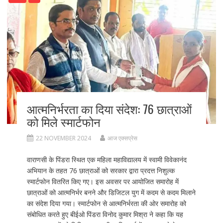
o
n
k
आत्मनिर्भरता का दिया संदेश: 76 छात्राओं
को मिले स्मार्टफोन
22 NOVEMBER 2024
आज एक्सप्रेस
वाराणसी के पिंडरा स्थित एक महिला महाविद्यालय में स्वामी विवेकानंद
अभियान के तहत 76 छात्राओं को सरकार द्वारा प्रदत्त निशुल्क
स्मार्टफोन वितरित किए गए। इस अवसर पर आयोजित समारोह में
छात्राओं को आत्मनिर्भर बनने और डिजिटल युग में कदम से कदम मिलाने
का संदेश दिया गया। स्मार्टफोन से आत्मनिर्भरता की ओर समारोह को
संबोधित करते हुए बीईओ पिंडरा विनोद कुमार मिश्रा ने कहा कि यह