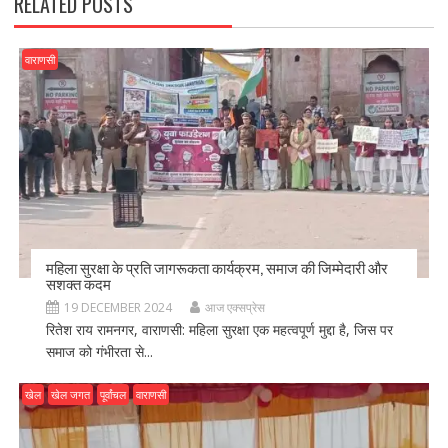
RELATED POSTS
वाराणसी
महिला सुरक्षा के प्रति जागरूकता कार्यक्रम, समाज की जिम्मेदारी और
सशक्त कदम
19 DECEMBER 2024
आज एक्सप्रेस
रितेश राय रामनगर, वाराणसी: महिला सुरक्षा एक महत्वपूर्ण मुद्दा है, जिस पर
समाज को गंभीरता से...
खेल
खेल जगत
पूर्वांचल
वाराणसी