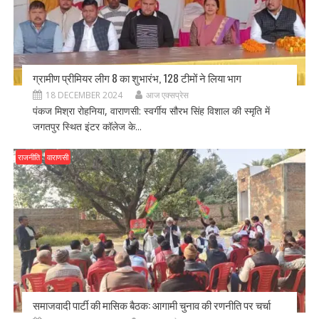
ग्रामीण प्रीमियर लीग 8 का शुभारंभ, 128 टीमों ने लिया भाग
18 DECEMBER 2024
आज एक्सप्रेस
पंकज मिश्रा रोहनिया, वाराणसी: स्वर्गीय सौरभ सिंह विशाल की स्मृति में
जगतपुर स्थित इंटर कॉलेज के...
राजनीति
वाराणसी
समाजवादी पार्टी की मासिक बैठक: आगामी चुनाव की रणनीति पर चर्चा