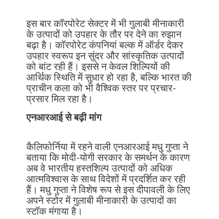
इस बार कॉरपोरेट सेक्टर में भी गुलाबी मीनाकारी
के उत्पादों को उपहार के तौर पर देने का रुझान
बढ़ा है। कॉरपोरेट कंपनियां बल्क में ऑर्डर देकर
उपहार स्वरूप इन सुंदर और सांस्कृतिक उत्पादों
को बांट रही हैं। इससे न केवल शिल्पियों की
आर्थिक स्थिति में सुधार हो रहा है, बल्कि भारत की
प्राचीन कला को भी वैश्विक स्तर पर प्रचार-
प्रसार मिल रहा है।
एनआरआई से बढ़ी मांग
कैलिफोर्निया में रहने वाली एनआरआई मधु गुप्ता ने
बताया कि मोदी-योगी सरकार के समर्थन के कारण
अब वे भारतीय हस्तशिल्प उत्पादों को अधिक
आत्मविश्वास के साथ विदेशों में प्रदर्शित कर रही
हैं। मधु गुप्ता ने विशेष रूप से इस दीपावली के लिए
अपने स्टोर में गुलाबी मीनाकारी के उत्पादों का
स्टॉक मंगाया है।