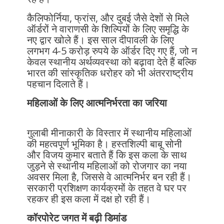
कैलिफोर्निया, फ्रांस, और दुबई जैसे देशों से मिले
ऑर्डरों ने वाराणसी के शिल्पियों के लिए समृद्धि के
नए द्वार खोले हैं। इस साल दीपावली के लिए
लगभग 4-5 करोड़ रुपये के ऑर्डर दिए गए हैं, जो न
केवल स्थानीय अर्थव्यवस्था को बढ़ावा देते हैं बल्कि
भारत की सांस्कृतिक धरोहर को भी अंतरराष्ट्रीय
पहचान दिलाते हैं।
महिलाओं के लिए आत्मनिर्भरता का जरिया
गुलाबी मीनाकारी के विस्तार में स्थानीय महिलाओं
की महत्वपूर्ण भूमिका है। हस्तशिल्पी बाबू सोनी
और विजय कुमार बताते हैं कि इस कला के साथ
जुड़ने से स्थानीय महिलाओं को रोजगार का नया
अवसर मिला है, जिससे वे आत्मनिर्भर बन रही हैं।
सरकारी प्रशिक्षण कार्यक्रमों के तहत वे घर पर
रहकर ही इस कला में दक्ष हो रही हैं।
कॉरपोरेट जगत में बढ़ी डिमांड