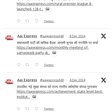
https://aajexpress.com/rural-premier-league-8-
launched-128-t...
Twitter
Aaj Express
@aajexpressdgtl
·
8 Dec 2024
समाजवादी पार्टी की मासिक बैठक: आगामी चुनाव की रणनीति पर चर्चा
https://aajexpress.com/monthly-meeting-of-
samajwadi-party-di...
Twitter
Aaj Express
@aajexpressdgtl
·
4 Dec 2024
उपलब्धि: नई सुबह संस्था को राज्य स्तरीय सर्वश्रेष्ठ संस्था पुरस्कार
https://aajexpress.com/achievement-state-level-best-
institut...
Twitter