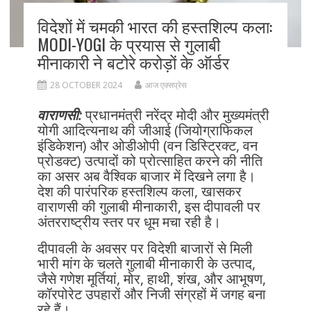
विदेशों में चमकी भारत की हस्तशिल्प कला:
MODI-YOGI के प्रयास से गुलाबी
मीनाकारी ने बटोरे करोड़ों के ऑर्डर
28 OCTOBER 2024
आज एक्सप्रेस
वाराणसी:
प्रधानमंत्री नरेंद्र मोदी और मुख्यमंत्री
योगी आदित्यनाथ की जीआई (जियोग्राफिकल
इंडिकेशन) और ओडीओपी (वन डिस्ट्रिक्ट, वन
प्रोडक्ट) उत्पादों को प्रोत्साहित करने की नीति
का असर अब वैश्विक बाजार में दिखने लगा है।
देश की पारंपरिक हस्तशिल्प कला, खासकर
वाराणसी की गुलाबी मीनाकारी, इस दीपावली पर
अंतरराष्ट्रीय स्तर पर धूम मचा रही है।
दीपावली के अवसर पर विदेशी बाजारों से मिली
भारी मांग के चलते गुलाबी मीनाकारी के उत्पाद,
जैसे गणेश मूर्तियां, मोर, हाथी, शंख, और आभूषण,
कॉरपोरेट उपहारों और निजी संग्रहों में जगह बना
रहे हैं।