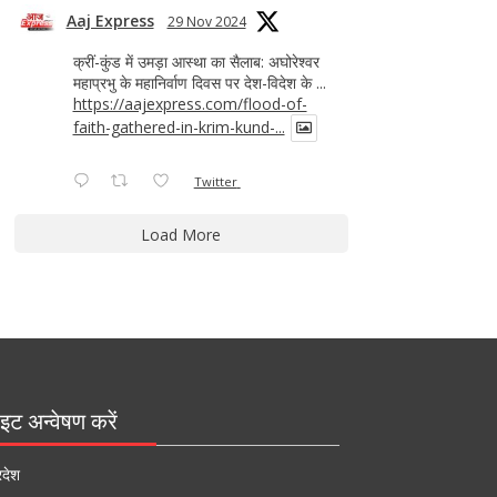
Aaj Express
29 Nov 2024
क्रीं-कुंड में उमड़ा आस्था का सैलाब: अघोरेश्वर
महाप्रभु के महानिर्वाण दिवस पर देश-विदेश के ...
https://aajexpress.com/flood-of-
faith-gathered-in-krim-kund-...
Twitter
Load More
इट अन्वेषण करें
रदेश