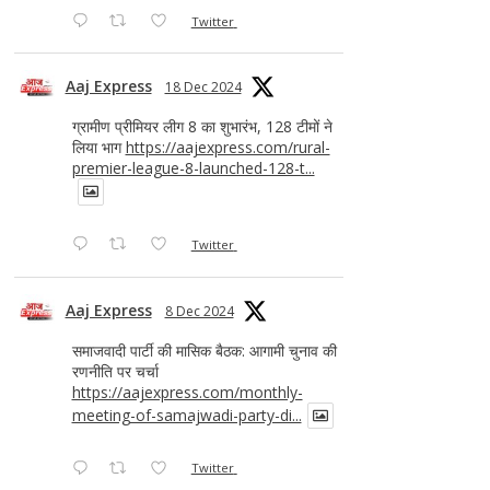
Twitter
Aaj Express
18 Dec 2024
ग्रामीण प्रीमियर लीग 8 का शुभारंभ, 128 टीमों ने
लिया भाग
https://aajexpress.com/rural-
premier-league-8-launched-128-t...
Twitter
Aaj Express
8 Dec 2024
समाजवादी पार्टी की मासिक बैठक: आगामी चुनाव की
रणनीति पर चर्चा
https://aajexpress.com/monthly-
meeting-of-samajwadi-party-di...
Twitter