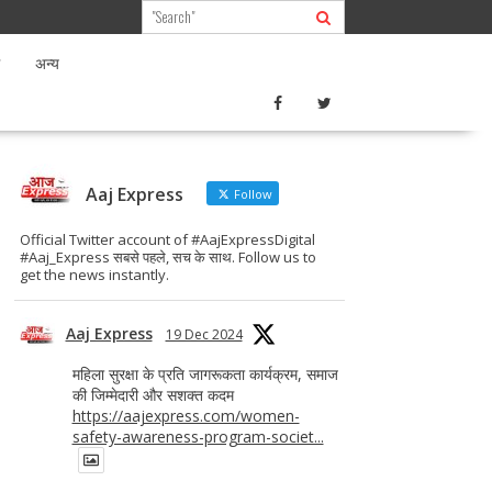
अन्य
Aaj Express
Follow
Official Twitter account of #AajExpressDigital
#Aaj_Express सबसे पहले, सच के साथ. Follow us to
get the news instantly.
Aaj Express
19 Dec 2024
महिला सुरक्षा के प्रति जागरूकता कार्यक्रम, समाज
की जिम्मेदारी और सशक्त कदम
https://aajexpress.com/women-
safety-awareness-program-societ...