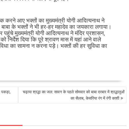
ेक करने आए भक्तों का मुख्यमंत्री योगी आदित्यनाथ ने
ाबा के भक्तों ने भी हर-हर महादेव का जयकारा लगाया।
हुंचे मुख्यमंत्री योगी आदित्यनाथ ने मंदिर प्रशासन,
निर्देश दिया कि पूरे श्रावण मास में यहां आने वाले
विधा का सामना न करना पड़े। भक्तों की हर सुविधा का
े पकड़ा,
चढ़ाया श्रद्धा का जल: सावन के पहले सोमवार को बाबा दरबार में श्रद्धालुओं
का सैलाब, केसरिया रंग में रंगी काशी