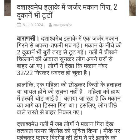
दशाश्वमेध इलाके में जर्जर मकान गिरा, 2
दुकानें भी टूटीं
6 JULY 2024
आज एक्सप्रेस
वाराणसी।
दशाश्वमेध इलाके में एक जर्जर मकान
गिरने से अफरा-तफरी मच गई। मकान के नीचे की
2 दुकानें भी बुरी तरह से टूट गईं। गली में चीखने
चिल्लाने की आवाज सुनकर लोग अपने घरों से
बाहर आ गए। लोगों ने देखा कि मकान नंबर
32/22 गिरकर धवस्त हो चुका है।
हालांकि, एक महिला को छोड़कर किसी के हताहत
या घायल होने की सूचना नहीं है। महिला को हाथ
में हल्की चोट आई है। बताया जा रहा है कि मकान
का आगे का हिस्सा गिरा था। इसलिए, लोग पीछे
वाले रास्ते से बाहर निकल गए।
दशाश्वमेध गली में जब लोगों ने मकान गिरा देख
तत्काल फायर ब्रिगेड को सूचित किया। मौके पर
पहुंचकर फायर ब्रिगेड की टीम ने पूरे इलाके की