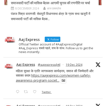
समाजवादी पार्टी की मासिक बैठक: आगामी चुनाव की रणनीति पर चर्चा
8 DECEMBER 2024
आज एक्सप्रेस
पंकज मिश्रा वाराणसी: सेवापुरी विधानसभा क्षेत्र के ग्राम सभा खजुरी में
समाजवादी पार्टी की मासिक बैठक...
Aaj Express
Follow
Official Twitter account of #AajExpressDigital
#Aaj_Express सबसे पहले, सच के साथ. Follow us to get the
news instantly.
Aaj Express
@aajexpressdgtl
·
19 Dec 2024
महिला सुरक्षा के प्रति जागरूकता कार्यक्रम, समाज की जिम्मेदारी और
सशक्त कदम
https://aajexpress.com/women-safety-
awareness-program-societ...
Twitter
Aaj Express