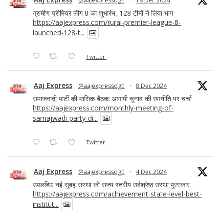
@aajexpressdgtl
·
18 Dec 2024
ग्रामीण प्रीमियर लीग 8 का शुभारंभ, 128 टीमों ने लिया भाग
https://aajexpress.com/rural-premier-league-8-
launched-128-t...
Twitter
Aaj Express
@aajexpressdgtl
·
8 Dec 2024
समाजवादी पार्टी की मासिक बैठक: आगामी चुनाव की रणनीति पर चर्चा
https://aajexpress.com/monthly-meeting-of-
samajwadi-party-di...
Twitter
Aaj Express
@aajexpressdgtl
·
4 Dec 2024
उपलब्धि: नई सुबह संस्था को राज्य स्तरीय सर्वश्रेष्ठ संस्था पुरस्कार
https://aajexpress.com/achievement-state-level-best-
institut...