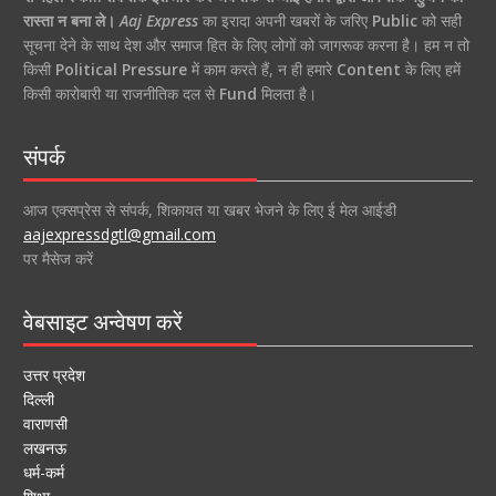
रास्ता न बना ले।
Aaj Express
का इरादा अपनी खबरों के जरिए
Public
को सही
सूचना देने के साथ देश और समाज हित के लिए लोगों को जागरूक करना है। हम न तो
किसी
Political Pressure
में काम करते हैं, न ही हमारे
Content
के लिए हमें
किसी कारोबारी या राजनीतिक दल से
Fund
मिलता है।
संपर्क
आज एक्सप्रेस से संपर्क, शिकायत या खबर भेजने के लिए ई मेल आईडी
aajexpressdgtl@gmail.com
पर मैसेज करें
वेबसाइट अन्वेषण करें
उत्तर प्रदेश
दिल्ली
वाराणसी
लखनऊ
धर्म-कर्म