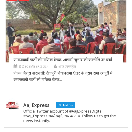
समाजवादी पार्टी की मासिक बैठक: आगामी चुनाव की रणनीति पर चर्चा
8 DECEMBER 2024
आज एक्सप्रेस
पंकज मिश्रा वाराणसी: सेवापुरी विधानसभा क्षेत्र के ग्राम सभा खजुरी में
समाजवादी पार्टी की मासिक बैठक...
Aaj Express
Follow
Official Twitter account of #AajExpressDigital
#Aaj_Express सबसे पहले, सच के साथ. Follow us to get the
news instantly.