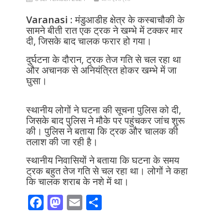
Varanasi :
मंडुआडीह क्षेत्र के कस्बाचौकी के
सामने बीती रात एक ट्रक ने खम्भे में टक्कर मार
दी, जिसके बाद चालक फरार हो गया।
दुर्घटना के दौरान, ट्रक तेज गति से चल रहा था
और अचानक से अनियंत्रित होकर खम्भे में जा
घुसा।
स्थानीय लोगों ने घटना की सूचना पुलिस को दी,
जिसके बाद पुलिस ने मौके पर पहुंचकर जांच शुरू
की। पुलिस ने बताया कि ट्रक और चालक की
तलाश की जा रही है।
स्थानीय निवासियों ने बताया कि घटना के समय
ट्रक बहुत तेज गति से चल रहा था। लोगों ने कहा
कि चालक शराब के नशे में था।
F
M
E
S