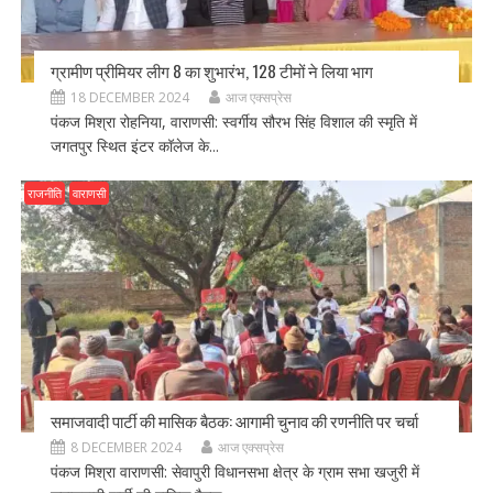
ग्रामीण प्रीमियर लीग 8 का शुभारंभ, 128 टीमों ने लिया भाग
18 DECEMBER 2024
आज एक्सप्रेस
पंकज मिश्रा रोहनिया, वाराणसी: स्वर्गीय सौरभ सिंह विशाल की स्मृति में
जगतपुर स्थित इंटर कॉलेज के...
राजनीति
वाराणसी
समाजवादी पार्टी की मासिक बैठक: आगामी चुनाव की रणनीति पर चर्चा
8 DECEMBER 2024
आज एक्सप्रेस
पंकज मिश्रा वाराणसी: सेवापुरी विधानसभा क्षेत्र के ग्राम सभा खजुरी में