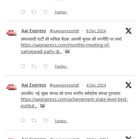
Twitter
Aaj Express
@aajexpressdgtl
·
8 Dec 2024
समाजवादी पार्टी की मासिक बैठक: आगामी चुनाव की रणनीति पर चर्चा
https://aajexpress.com/monthly-meeting-of-
samajwadi-party-di...
Twitter
Aaj Express
@aajexpressdgtl
·
4 Dec 2024
उपलब्धि: नई सुबह संस्था को राज्य स्तरीय सर्वश्रेष्ठ संस्था पुरस्कार
https://aajexpress.com/achievement-state-level-best-
institut...
Twitter