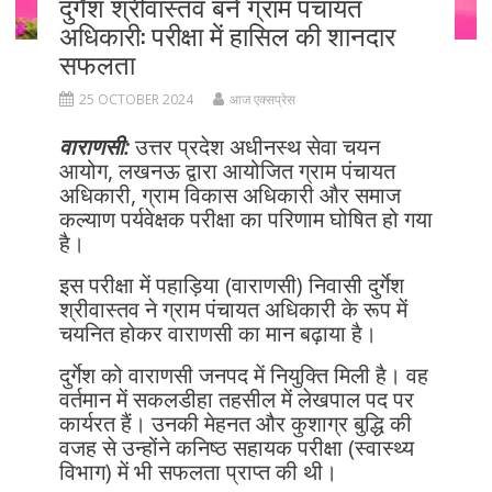
दुर्गेश श्रीवास्तव बने ग्राम पंचायत
अधिकारी: परीक्षा में हासिल की शानदार
सफलता
25 OCTOBER 2024
आज एक्सप्रेस
वाराणसी:
उत्तर प्रदेश अधीनस्थ सेवा चयन
आयोग, लखनऊ द्वारा आयोजित ग्राम पंचायत
अधिकारी, ग्राम विकास अधिकारी और समाज
कल्याण पर्यवेक्षक परीक्षा का परिणाम घोषित हो गया
है।
इस परीक्षा में पहाड़िया (वाराणसी) निवासी दुर्गेश
श्रीवास्तव ने ग्राम पंचायत अधिकारी के रूप में
चयनित होकर वाराणसी का मान बढ़ाया है।
दुर्गेश को वाराणसी जनपद में नियुक्ति मिली है। वह
वर्तमान में सकलडीहा तहसील में लेखपाल पद पर
कार्यरत हैं। उनकी मेहनत और कुशाग्र बुद्धि की
वजह से उन्होंने कनिष्ठ सहायक परीक्षा (स्वास्थ्य
विभाग) में भी सफलता प्राप्त की थी।