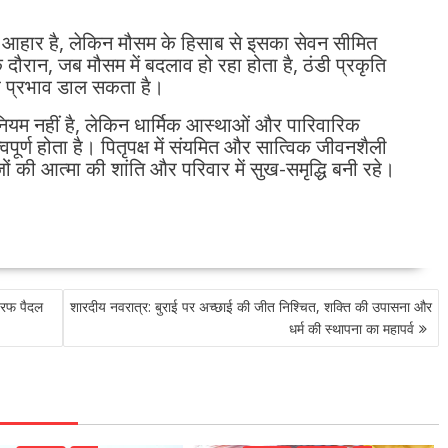
टिक आहार है, लेकिन मौसम के हिसाब से इसका सेवन सीमित
 दौरान, जब मौसम में बदलाव हो रहा होता है, ठंडी प्रकृति
 पर प्रभाव डाल सकता है।
ियम नहीं है, लेकिन धार्मिक आस्थाओं और पारिवारिक
र्ण होता है। पितृपक्ष में संयमित और सात्विक जीवनशैली
ों की आत्मा की शांति और परिवार में सुख-समृद्धि बनी रहे।
 तरफ पैदल
शारदीय नवरात्र: बुराई पर अच्छाई की जीत निश्चित, शक्ति की उपासना और
धर्म की स्थापना का महापर्व