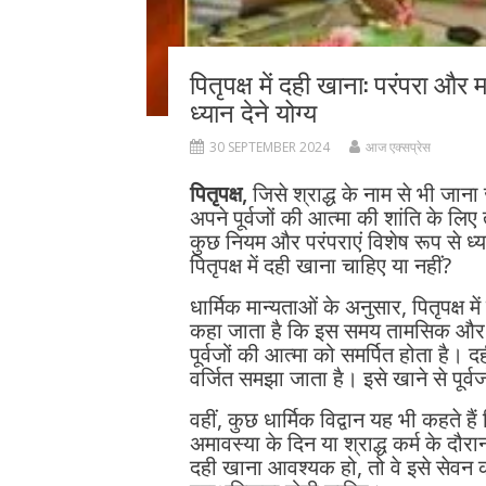
पितृपक्ष में दही खाना: परंपरा और 
ध्यान देने योग्य
30 SEPTEMBER 2024
आज एक्सप्रेस
पितृपक्ष,
जिसे श्राद्ध के नाम से भी जाना ज
अपने पूर्वजों की आत्मा की शांति के लिए 
कुछ नियम और परंपराएं विशेष रूप से ध्यान 
पितृपक्ष में दही खाना चाहिए या नहीं?
धार्मिक मान्यताओं के अनुसार, पितृपक्
कहा जाता है कि इस समय तामसिक और भ
पूर्वजों की आत्मा को समर्पित होता है। दह
वर्जित समझा जाता है। इसे खाने से पूर्व
वहीं, कुछ धार्मिक विद्वान यह भी कहते है
अमावस्या के दिन या श्राद्ध कर्म के दौर
दही खाना आवश्यक हो, तो वे इसे सेवन 