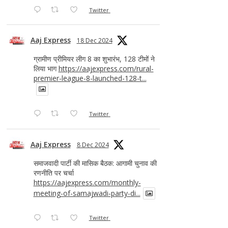
Twitter
Aaj Express
18 Dec 2024
ग्रामीण प्रीमियर लीग 8 का शुभारंभ, 128 टीमों ने
लिया भाग
https://aajexpress.com/rural-
premier-league-8-launched-128-t...
Twitter
Aaj Express
8 Dec 2024
समाजवादी पार्टी की मासिक बैठक: आगामी चुनाव की
रणनीति पर चर्चा
https://aajexpress.com/monthly-
meeting-of-samajwadi-party-di...
Twitter