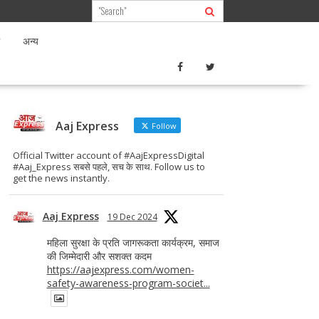
अन्य
Aaj Express
Follow
Official Twitter account of #AajExpressDigital
#Aaj_Express सबसे पहले, सच के साथ. Follow us to
get the news instantly.
Aaj Express
19 Dec 2024
महिला सुरक्षा के प्रति जागरूकता कार्यक्रम, समाज
की जिम्मेदारी और सशक्त कदम
https://aajexpress.com/women-
safety-awareness-program-societ...