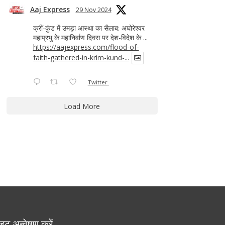
Aaj Express
29 Nov 2024
क्रीं-कुंड में उमड़ा आस्था का सैलाब: अघोरेश्वर
महाप्रभु के महानिर्वाण दिवस पर देश-विदेश के ...
https://aajexpress.com/flood-of-
faith-gathered-in-krim-kund-...
Twitter
Load More
इट अन्वेषण करें