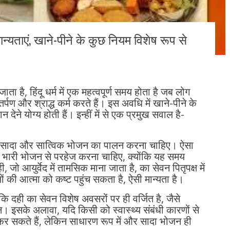
मान्यताएं, खाने-पीने के कुछ नियम विशेष रूप से
ाता है, हिंदू धर्म में एक महत्वपूर्ण समय होता है जब लोग
तर्पण और श्राद्ध कर्म करते हैं। इस अवधि में खाने-पीने के
देने योग्य होती हैं। इन्हीं में से एक प्रमुख सवाल है-
ष में सादा और सात्विक भोजन का पालन करना चाहिए। ऐसा
ारी भोजन से परहेज करना चाहिए, क्योंकि यह समय
ी, जो आयुर्वेद में तामसिक माना जाता है, का सेवन पितृपक्ष में
जों की आत्मा को कष्ट पहुंच सकता है, ऐसी मान्यता है।
ं कि दही का सेवन विशेष अवसरों पर ही वर्जित है, जैसे
ान। इसके अलावा, यदि किसी को स्वास्थ्य संबंधी कारणों से
कर सकते हैं, लेकिन साधारण रूप में और सादा भोजन ही