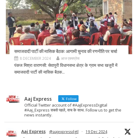
समाजवादी पार्टी की मासिक बैठक: आगामी चुनाव की रणनीति पर चर्चा
8 DECEMBER 2024
आज एक्सप्रेस
पंकज मिश्रा वाराणसी: सेवापुरी विधानसभा क्षेत्र के ग्राम सभा खजुरी में
समाजवादी पार्टी की मासिक बैठक...
Aaj Express
Follow
Official Twitter account of #AajExpressDigital
#Aaj_Express सबसे पहले, सच के साथ. Follow us to get the
news instantly.
Aaj Express
@aajexpressdgtl
·
19 Dec 2024