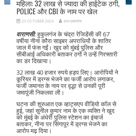
महिला: 32 लाख से ज्यादा की हाईटेक ठगी,
POLICE और CBI के नाम पर खेल
23 OCTOBER 2024
आज एक्सप्रेस
वाराणसी:
हुकुलगंज के चंद्रा रेजिडेंसी की 67
वर्षीया नीना कौरा साइबर अपराधियों के शातिर
जाल में फंस गईं। खुद को मुंबई पुलिस और
सीबीआई अधिकारी बताकर ठगों ने उन्हें गिरफ्तारी
का डर दिखाया।
32 लाख 40 हजार रुपये हड़प लिए। आरोपियों ने
कूरियर में ड्रग्स भेजने का फर्जी आरोप लगाकर,
फर्जी जमानत के नाम पर वृद्धा से उनकी पूरी
जमापूंजी निकलवा ली।
घटना की शुरुआत एक व्हाट्सएप वीडियो कॉल से
हुई, जहां सुनील कुमार नाम के एक व्यक्ति ने खुद
को मुंबई के अंधेरी पुलिस स्टेशन का इंचार्ज
बताकर, नीना पर सिंगापुर में ड्रग्स भेजने का
आरोप मढ़ दिया।