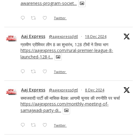
awareness-program-societ...
Twitter
Aaj Express
@aajexpressdgtl
·
18 Dec 2024
ग्रामीण प्रीमियर लीग 8 का शुभारंभ, 128 टीमों ने लिया भाग
https://aajexpress.com/rural-premier-league-8-
launched-128-t...
Twitter
Aaj Express
@aajexpressdgtl
·
8 Dec 2024
समाजवादी पार्टी की मासिक बैठक: आगामी चुनाव की रणनीति पर चर्चा
https://aajexpress.com/monthly-meeting-of-
samajwadi-party-di...
Twitter