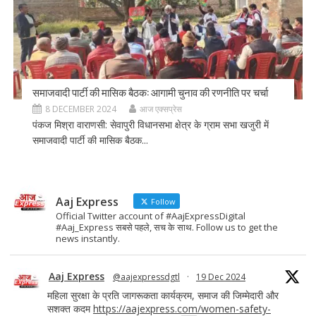
समाजवादी पार्टी की मासिक बैठक: आगामी चुनाव की रणनीति पर चर्चा
8 DECEMBER 2024
आज एक्सप्रेस
पंकज मिश्रा वाराणसी: सेवापुरी विधानसभा क्षेत्र के ग्राम सभा खजुरी में
समाजवादी पार्टी की मासिक बैठक...
Aaj Express
Follow
Official Twitter account of #AajExpressDigital
#Aaj_Express सबसे पहले, सच के साथ. Follow us to get the
news instantly.
Aaj Express
@aajexpressdgtl
·
19 Dec 2024
महिला सुरक्षा के प्रति जागरूकता कार्यक्रम, समाज की जिम्मेदारी और
सशक्त कदम
https://aajexpress.com/women-safety-