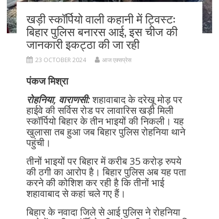
खड़ी स्कॉर्पियो वाली कहानी में ट्विस्ट:
बिहार पुलिस बनारस आई, इस चीज की
जानकारी इकट्ठा की जा रही
23 OCTOBER 2024
आज एक्सप्रेस
पंकज मिश्रा
रोहनिया, वाराणसी:
शहावाबाद के दरेखू मोड़ पर
हाईवे की सर्विस रोड पर लावारिस खड़ी मिली
स्कॉर्पियो बिहार के तीन भाइयों की निकली। यह
खुलासा तब हुआ जब बिहार पुलिस रोहनिया थाने
पहुंची।
तीनों भाइयों पर बिहार में करीब 35 करोड़ रुपये
की ठगी का आरोप है। बिहार पुलिस अब यह पता
करने की कोशिश कर रही है कि तीनों भाई
शहावाबाद से कहां चले गए हैं।
बिहार के नवादा जिले से आई पुलिस ने रोहनिया