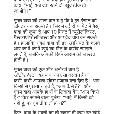
कहा, “भाई, अब दवा रहने दो, खुद ठीक हो
जाओगे।”
गूगल बाबा की खास बात ये है कि वे हर इंसान को
डॉक्टर बना सकते हैं। सिर में दर्द हो या पेट में गैस,
बाबा की कृपा से आप 10 मिनट में न्यूरोलॉजिस्ट,
गैस्ट्रोएंटेरोलॉजिस्ट और आयुर्वेदाचार्य बन सकते
हैं। हालांकि, गूगल बाबा की इस खासियत के चलते
आप कभी-कभी खुद को मौत के करीब समझने
लगते हैं, जबकि आपको सिर्फ आराम की जरूरत
होती है।
गूगल बाबा की एक और अनोखी बात है-
ऑटोकरेक्ट
। यह बाबा का ऐसा वरदान है जो
कभी-कभी आपका संदेश मजाक बना देता है। आप
किसी से पूछना चाहते हैं, “आप कैसे हैं?”, और
गूगल बाबा आपके हाथों से लिखवा देंगे, “आप किसे
हैं?” फिर सामने वाला पूछेगा, “भाई, मैं किसी को
नहीं हूं, पर तुम ठीक तो हो न?”
फिर, बाबा के भक्तों का तो कहना ही क्या! हर कोई