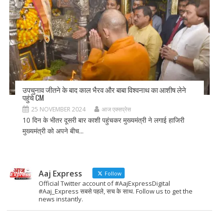
उपचुनाव जीतने के बाद काल भैरव और बाबा विश्वनाथ का आशीष लेने
पहुंचे CM
25 NOVEMBER 2024
आज एक्सप्रेस
10 दिन के भीतर दूसरी बार काशी पहुंचकर मुख्यमंत्री ने लगाई हाजिरी
मुख्यमंत्री को अपने बीच...
Aaj Express
Follow
Official Twitter account of #AajExpressDigital
#Aaj_Express सबसे पहले, सच के साथ. Follow us to get the
news instantly.