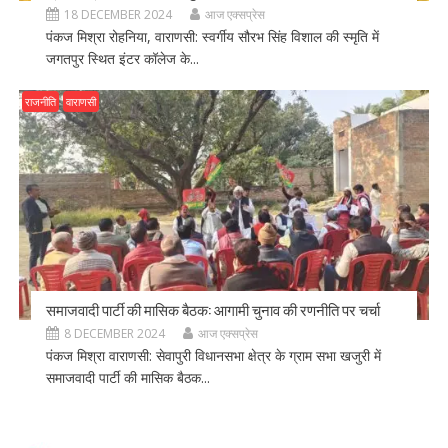
18 DECEMBER 2024
आज एक्सप्रेस
पंकज मिश्रा रोहनिया, वाराणसी: स्वर्गीय सौरभ सिंह विशाल की स्मृति में
जगतपुर स्थित इंटर कॉलेज के...
राजनीति
वाराणसी
समाजवादी पार्टी की मासिक बैठक: आगामी चुनाव की रणनीति पर चर्चा
8 DECEMBER 2024
आज एक्सप्रेस
पंकज मिश्रा वाराणसी: सेवापुरी विधानसभा क्षेत्र के ग्राम सभा खजुरी में
समाजवादी पार्टी की मासिक बैठक...