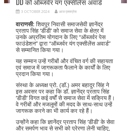
DD को ऑब्जर्वर यंग एक्सीलेंस अवार्ड
3 OCTOBER 2024
आज एक्सप्रेस
वाराणसी:
शिवपुर निवासी समाजसेवी ज्ञानेंद्र
प्रताप सिंह ‘डीडी’ को समाज सेवा के क्षेत्र में
उनके अप्रतिम योगदान के लिए “ऑब्जर्वर पेस
फाउंडेशन” द्वारा “ऑब्जर्वर यंग एक्सीलेंस अवार्ड”
से सम्मानित किया गया।
यह सम्मान उन्हें गरीबों और वंचित वर्ग की सहायता
एवं समाज में जागरूकता फैलाने के कार्यों के लिए
प्रदान किया गया।
संस्था के अध्यक्ष प्रो. (डॉ.) अमर बहादुर सिंह ने
इस अवसर पर कहा कि डॉ. ज्ञानेंद्र प्रताप सिंह
‘डीडी’ विगत कई वर्षों से समाज सेवा में सक्रिय हैं।
वे गरीबों और मजलूमों की मदद के साथ-साथ उन्हें
जागरूक करने का भी कार्य कर रहे हैं।
उन्होंने कहा कि ज्ञानेंद्र प्रताप सिंह ‘डीडी’ के सेवा
और समर्पण भाव से सभी को प्रेरणा लेनी चाहिए,