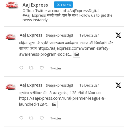
Aaj Express
Follow
Official Twitter account of #AajExpressDigital
#Aaj_Express सबसे पहले, सच के साथ. Follow us to get the
news instantly.
Aaj Express
@aajexpressdgtl
·
19 Dec 2024
महिला सुरक्षा के प्रति जागरूकता कार्यक्रम, समाज की जिम्मेदारी और
सशक्त कदम
https://aajexpress.com/women-safety-
awareness-program-societ...
Twitter
Aaj Express
@aajexpressdgtl
·
18 Dec 2024
ग्रामीण प्रीमियर लीग 8 का शुभारंभ, 128 टीमों ने लिया भाग
https://aajexpress.com/rural-premier-league-8-
launched-128-t...
Twitter