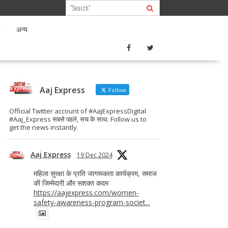
अन्य
Aaj Express
Follow
Official Twitter account of #AajExpressDigital
#Aaj_Express सबसे पहले, सच के साथ. Follow us to
get the news instantly.
Aaj Express
19 Dec 2024
महिला सुरक्षा के प्रति जागरूकता कार्यक्रम, समाज
की जिम्मेदारी और सशक्त कदम
https://aajexpress.com/women-
safety-awareness-program-societ...