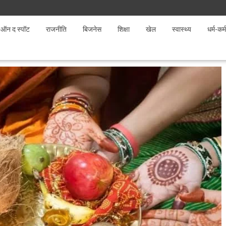
ऑन द स्पॉट
राजनीति
बिजनेस
शिक्षा
खेल
स्वास्थ्य
धर्म-कर्म