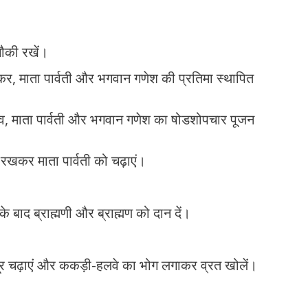
ौकी रखें।
कर, माता पार्वती और भगवान गणेश की प्रतिमा स्थापित
िव, माता पार्वती और भगवान गणेश का षोडशोपचार पूजन
ु रखकर माता पार्वती को चढ़ाएं।
े बाद ब्राह्मणी और ब्राह्मण को दान दें।
ंदूर चढ़ाएं और ककड़ी-हलवे का भोग लगाकर व्रत खोलें।