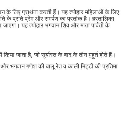
 के लिए प्रार्थना करती हैं। यह त्योहार महिलाओं के लिए
 पति के प्रति प्रेम और समर्पण का प्रतीक है। हरतालिका
जाएगा। यह त्योहार भगवान शिव और माता पार्वती के
किया जाता है, जो सूर्यास्त के बाद के तीन मुहूर्त होते हैं।
ी और भगवान गणेश की बालू रेत व काली मिट्टी की प्रतिमा