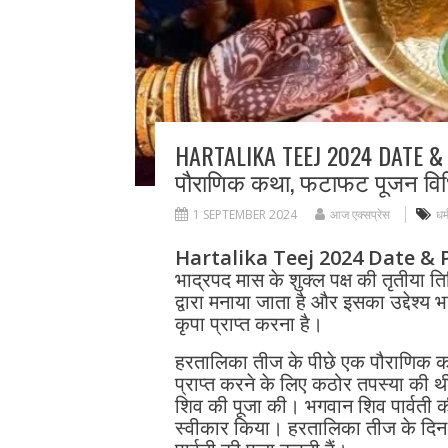
HARTALIKA TEEJ 2024 DATE & 
पौराणिक कथा, फटाफट पूजन विध
1 SEPTEMBER 2024
आज एक्सप्रेस
धर्
Hartalika Teej 2024 Date & 
भाद्रपद मास के शुक्ल पक्ष की तृतीया त
द्वारा मनाया जाता है और इसका उद्देश
कृपा प्राप्त करना है।
हरतालिका तीज के पीछे एक पौराणिक कथा
प्राप्त करने के लिए कठोर तपस्या की 
शिव की पूजा की। भगवान शिव पार्वती की त
स्वीकार किया। हरतालिका तीज के दिन 