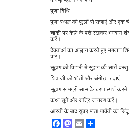
पूजा विधि
पूजा स्थल को फूलों से सजाएं और एक च
चौकी पर केले के पत्ते रखकर भगवान शं
करें।
देवताओं का आह्वान करते हुए भगवान श
करें।
सुहाग की पिटारी में सुहाग की सारी वस्त
शिव जी को धोती और अंगोछा चढ़ाएं।
सुहाग सामग्री सास के चरण स्पर्श करने क
कथा सुनें और रात्रि जागरण करें।
आरती के बाद सुबह माता पार्वती को सि
F
M
E
S