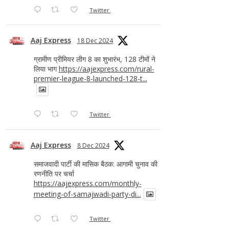
Twitter
Aaj Express
18 Dec 2024
ग्रामीण प्रीमियर लीग 8 का शुभारंभ, 128 टीमों ने
लिया भाग
https://aajexpress.com/rural-
premier-league-8-launched-128-t...
Twitter
Aaj Express
8 Dec 2024
समाजवादी पार्टी की मासिक बैठक: आगामी चुनाव की
रणनीति पर चर्चा
https://aajexpress.com/monthly-
meeting-of-samajwadi-party-di...
Twitter