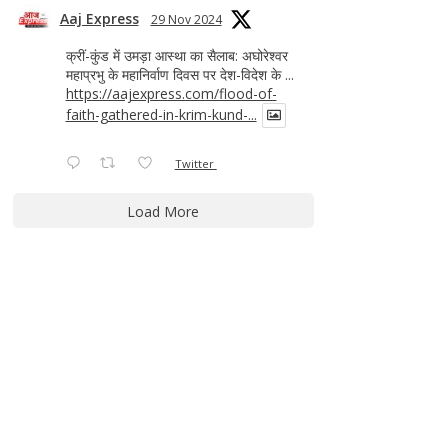
Aaj Express
29 Nov 2024
क्रीं-कुंड में उमड़ा आस्था का सैलाब: अघोरेश्वर
महाप्रभु के महानिर्वाण दिवस पर देश-विदेश के ...
https://aajexpress.com/flood-of-
faith-gathered-in-krim-kund-...
Twitter
Load More