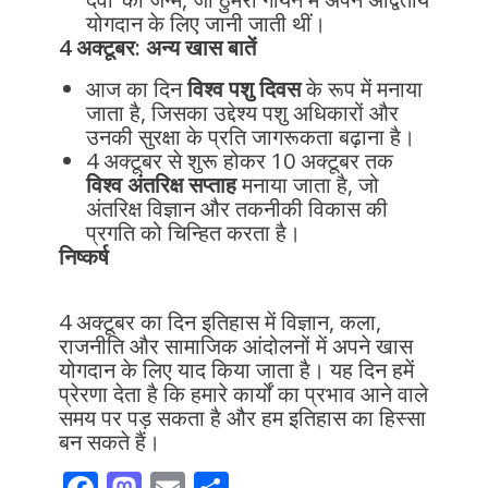
योगदान के लिए जानी जाती थीं।
4 अक्टूबर: अन्य खास बातें
आज का दिन
विश्व पशु दिवस
के रूप में मनाया
जाता है, जिसका उद्देश्य पशु अधिकारों और
उनकी सुरक्षा के प्रति जागरूकता बढ़ाना है।
4 अक्टूबर से शुरू होकर 10 अक्टूबर तक
विश्व अंतरिक्ष सप्ताह
मनाया जाता है, जो
अंतरिक्ष विज्ञान और तकनीकी विकास की
प्रगति को चिन्हित करता है।
निष्कर्ष
4 अक्टूबर का दिन इतिहास में विज्ञान, कला,
राजनीति और सामाजिक आंदोलनों में अपने खास
योगदान के लिए याद किया जाता है। यह दिन हमें
प्रेरणा देता है कि हमारे कार्यों का प्रभाव आने वाले
समय पर पड़ सकता है और हम इतिहास का हिस्सा
बन सकते हैं।