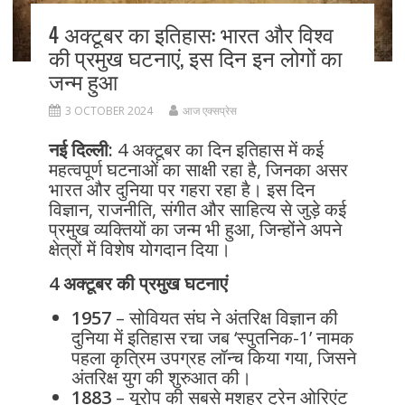
4 अक्टूबर का इतिहास: भारत और विश्व
की प्रमुख घटनाएं, इस दिन इन लोगों का
जन्म हुआ
3 OCTOBER 2024
आज एक्सप्रेस
नई दिल्ली:
4 अक्टूबर का दिन इतिहास में कई
महत्वपूर्ण घटनाओं का साक्षी रहा है, जिनका असर
भारत और दुनिया पर गहरा रहा है। इस दिन
विज्ञान, राजनीति, संगीत और साहित्य से जुड़े कई
प्रमुख व्यक्तियों का जन्म भी हुआ, जिन्होंने अपने
क्षेत्रों में विशेष योगदान दिया।
4 अक्टूबर की प्रमुख घटनाएं
1957
– सोवियत संघ ने अंतरिक्ष विज्ञान की
दुनिया में इतिहास रचा जब ‘स्पुतनिक-1’ नामक
पहला कृत्रिम उपग्रह लॉन्च किया गया, जिसने
अंतरिक्ष युग की शुरुआत की।
1883
– यूरोप की सबसे मशहूर ट्रेन ओरिएंट