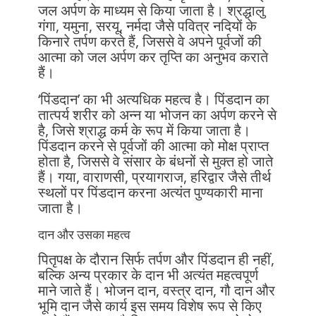
जल अर्पण के माध्यम से किया जाता है। श्रद्धालु
गंगा, यमुना, सरयू, नर्मदा जैसे पवित्र नदियों के
किनारे तर्पण करते हैं, जिससे वे अपने पूर्वजों की
आत्मा को जल अर्पण कर तृप्ति का अनुभव कराते
हैं।
‘पिंडदान’ का भी अत्यधिक महत्व है। पिंडदान का
तात्पर्य शरीर को अन्न या भोजन का अर्पण करने से
है, जिसे श्राद्ध कर्म के रूप में किया जाता है।
पिंडदान करने से पूर्वजों की आत्मा को मोक्ष प्राप्त
होता है, जिससे वे संसार के बंधनों से मुक्त हो जाते
हैं। गया, वाराणसी, प्रयागराज, हरिद्वार जैसे तीर्थ
स्थलों पर पिंडदान करना अत्यंत पुण्यकारी माना
जाता है।
दान और उसका महत्व
पितृपक्ष के दौरान सिर्फ तर्पण और पिंडदान ही नहीं,
बल्कि अन्य प्रकार के दान भी अत्यंत महत्वपूर्ण
माने जाते हैं। भोजन दान, वस्त्र दान, गौ दान और
भूमि दान जैसे कार्य इस समय विशेष रूप से किए