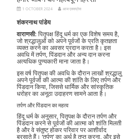
1 OCTOBER 2024
आज एक्सप्रेस
शंकरनाथ पांडेय
वाराणसी:
पितृपक्ष हिंदू धर्म का एक विशेष समय है,
जो श्रद्धालुओं को अपने पूर्वजों के प्रति कृतज्ञता
व्यक्त करने का अवसर प्रदान करता है। इस
अवधि में तर्पण, पिंडदान और अन्य दान करना
अत्यधिक पुण्यकारी माना जाता है।
इस वर्ष पितृपक्ष की अवधि के दौरान लाखों श्रद्धालु
अपने पूर्वजों की आत्मा की शांति के लिए तर्पण और
पिंडदान किया, जिससे धार्मिक और सांस्कृतिक
धरोहर का अनूठा उदाहरण सामने आता है।
तर्पण और पिंडदान का महत्व
हिंदू धर्म के अनुसार, पितृपक्ष के दौरान तर्पण और
पिंडदान करने से पूर्वजों की आत्मा को शांति मिलती
है और वे संतुष्ट होकर परिवार पर आशीर्वाद
बरसाते हैं। ‘तर्पण’ का अर्थ है तृप्त करना, और इसे