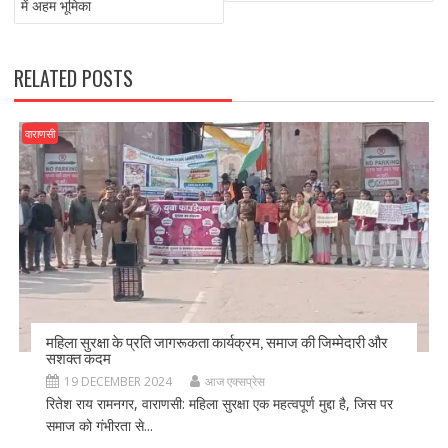
o
n
में अहम भूमिका
k
RELATED POSTS
वाराणसी
महिला सुरक्षा के प्रति जागरूकता कार्यक्रम, समाज की जिम्मेदारी और
सशक्त कदम
19 DECEMBER 2024
आज एक्सप्रेस
रितेश राय रामनगर, वाराणसी: महिला सुरक्षा एक महत्वपूर्ण मुद्दा है, जिस पर
समाज को गंभीरता से...