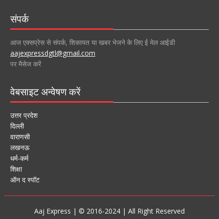
संपर्क
आज एक्सप्रेस से संपर्क, शिकायत या खबर भेजने के लिए ई मेल आईडी
aajexpressdgtl@gmail.com
पर मैसेज करें
वेबसाइट अन्वेषण करें
उत्तर प्रदेश
दिल्ली
वाराणसी
लखनऊ
धर्म-कर्म
शिक्षा
ऑन द स्पॉट
Aaj Express | © 2016-2024 | All Right Reserved