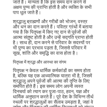
जाते हैं। मान्यता है कि इस समय दान करने से
अक्षय पुण्य की प्राप्ति होती है और व्यक्ति के सभी
पाप धुल जाते हैं।
श्रद्धालु ब्राह्मणों और गरीबों को भोजन, वस्त्र
और धन का दान करते हैं। पवित्र ग्रंथों में बताया
गया है कि पितृपक्ष में किए गए दान से पूर्वजों की
आत्मा संतुष्ट होती है और उन्हें सद्गति प्राप्त होती
है। साथ ही, दान करने से परिवार के सदस्यों पर
भी पुण्य का प्रभाव पड़ता है, जिससे परिवार में
सुख, शांति और समृद्धि का वास होता है।
पितृपक्ष में श्रद्धा और आस्था का संगम
पितृपक्ष न केवल धार्मिक कर्मकांडों का समय होता
है, बल्कि यह एक आध्यात्मिक यात्रा भी है, जिसमें
श्रद्धालु अपने पूर्वजों की आत्मा की तृप्ति के लिए
समर्पित होते हैं। इस समय लोग अपनी व्यस्त
दिनचर्या को त्याग कर पूजा-पाठ, हवन, यज्ञ और
धार्मिक अनुष्ठान करते हैं। पूरे देश के विभिन्न तीर्थ
स्थलों पर श्रद्धालुओं का सैलाब उमड़ता है, जहां वे