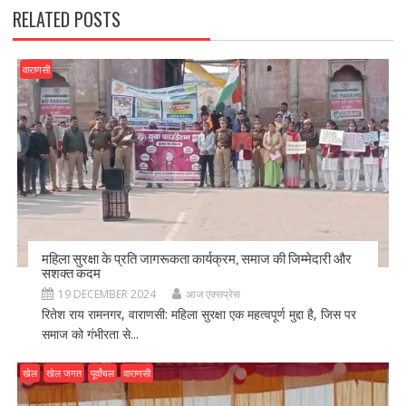
RELATED POSTS
वाराणसी
महिला सुरक्षा के प्रति जागरूकता कार्यक्रम, समाज की जिम्मेदारी और
सशक्त कदम
19 DECEMBER 2024
आज एक्सप्रेस
रितेश राय रामनगर, वाराणसी: महिला सुरक्षा एक महत्वपूर्ण मुद्दा है, जिस पर
समाज को गंभीरता से...
खेल
खेल जगत
पूर्वांचल
वाराणसी