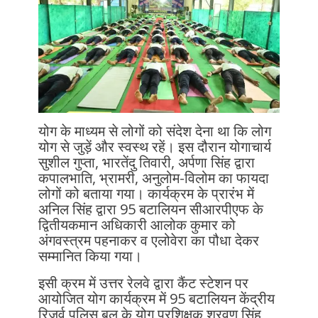
योग के माध्यम से लोगों को संदेश देना था कि लोग
योग से जुड़ें और स्वस्थ रहें। इस दौरान योगाचार्य
सुशील गुप्ता, भारतेंदु तिवारी, अर्पणा सिंह द्वारा
कपालभाति, भ्रामरी, अनुलोम-विलोम का फायदा
लोगों को बताया गया। कार्यक्रम के प्रारंभ में
अनिल सिंह द्वारा 95 बटालियन सीआरपीएफ के
द्वितीयकमान अधिकारी आलोक कुमार को
अंगवस्त्रम पहनाकर व एलोवेरा का पौधा देकर
सम्मानित किया गया।
इसी क्रम में उत्तर रेलवे द्वारा कैंट स्टेशन पर
आयोजित योग कार्यक्रम में 95 बटालियन केंद्रीय
रिजर्व पुलिस बल के योग प्रशिक्षक श्रवण सिंह,