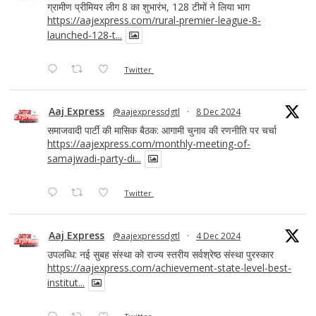
ग्रामीण प्रीमियर लीग 8 का शुभारंभ, 128 टीमों ने लिया भाग
https://aajexpress.com/rural-premier-league-8-
launched-128-t...
Twitter
Aaj Express
@aajexpressdgtl
·
8 Dec 2024
समाजवादी पार्टी की मासिक बैठक: आगामी चुनाव की रणनीति पर चर्चा
https://aajexpress.com/monthly-meeting-of-
samajwadi-party-di...
Twitter
Aaj Express
@aajexpressdgtl
·
4 Dec 2024
उपलब्धि: नई सुबह संस्था को राज्य स्तरीय सर्वश्रेष्ठ संस्था पुरस्कार
https://aajexpress.com/achievement-state-level-best-
institut...