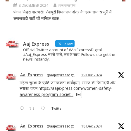
8 DECEMBER 2024
आज एक्सप्रेस
पंकज मिश्रा वाराणसी: सेवापुरी विधानसभा क्षेत्र के ग्राम सभा खजुरी में
समाजवादी पार्टी की मासिक बैठक...
Aaj Express
Follow
Official Twitter account of #AajExpressDigital
#Aaj_Express सबसे पहले, सच के साथ. Follow us to get the
news instantly.
Aaj Express
@aajexpressdgtl
·
19 Dec 2024
महिला सुरक्षा के प्रति जागरूकता कार्यक्रम, समाज की जिम्मेदारी और
सशक्त कदम
https://aajexpress.com/women-safety-
awareness-program-societ...
Twitter
Aaj Express
@aajexpressdgtl
·
18 Dec 2024