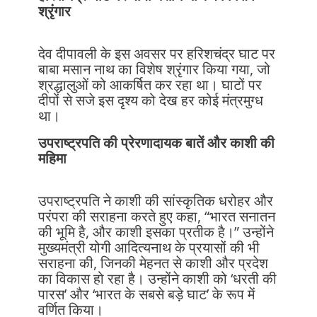
श्रृंगार
देव दीपावली के इस अवसर पर हरिशचंद्र घाट पर
बाबा मसान नाथ का विशेष श्रृंगार किया गया, जो
श्रद्धालुओं को आकर्षित कर रहा था। घाटों पर
दीपों से सजे इस दृश्य को देख हर कोई मंत्रमुग्ध
था।
उपराष्ट्रपति की प्रेरणादायक बातें और काशी की
महिमा
उपराष्ट्रपति ने काशी की सांस्कृतिक धरोहर और
परंपरा की सराहना करते हुए कहा, “भारत सनातन
की भूमि है, और काशी इसका प्रतीक है।” उन्होंने
मुख्यमंत्री योगी आदित्यनाथ के प्रयासों की भी
सराहना की, जिनकी मेहनत से काशी और प्रदेश
का विकास हो रहा है। उन्होंने काशी को ‘धरती की
पारस’ और ‘भारत के सबसे बड़े घाट’ के रूप में
वर्णित किया।