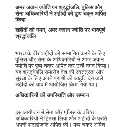
अमर जवान ज्योति पर श्रद्धांजलि, पुलिस और
सेना अधिकारियों ने शहीदों को पुष्प चक्र अर्पित
किया
शहीदों को नमन, अमर जवान ज्योति पर भावपूर्ण
श्रद्धांजलि
भारत के वीर शहीदों को सम्मानित करने के लिए
पुलिस और सेना के अधिकारियों ने अमर जवान
ज्योति पर पुष्प चक्र अर्पित कर उन्हें नमन किया।
यह श्रद्धांजलि समारोह देश की स्वतंत्रता और
सुरक्षा के लिए अपने प्राणों की आहुति देने वाले
शहीदों की याद में आयोजित किया गया था।
अधिकारियों की उपस्थिति और सम्मान
इस आयोजन में सेना और पुलिस के वरिष्ठ
अधिकारियों ने हिस्सा लिया और शहीदों के प्रति
अपनी श्रद्धांजलि अर्पित की। पुष्प चक्र अर्पित