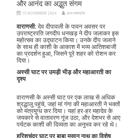
और आनंद का अद्भुत संगम
15 NOVEMBER 2024
आज एक्सप्रेस
वाराणसी:
देव दीपावली के पावन अवसर पर
उपराष्ट्रपति जगदीप धनखड़ ने दीप जलाकर इस
महोत्सव का उद्घाटन किया। उनके दीप जलाने
के साथ ही काशी के आकाश में भव्य आतिशबाजी
का प्रदर्शन हुआ, जिसने पूरे शहर को रोशन कर
दिया।
अस्सी घाट पर उमड़ी भीड़ और महाआरती का
दृश्य
वाराणसी के अस्सी घाट पर एक लाख से अधिक
श्रद्धालु पहुंचे, जहां मां गंगा की महाआरती ने भक्तों
को मंत्रमुग्ध कर दिया। यहां हर-हर महादेव के
जयकारे से वातावरण गूंज उठा, और देशभर से आए
पर्यटक काशी की दिव्यता का अनुभव कर रहे थे।
हरिशचंद्र घाट पर बाबा मसान नाथ का विशेष