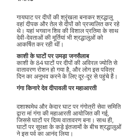
गायघाट पर दीपों की श्रृंखला बनाकर श्रद्धालु
वहां दीपक और तेल से दीपों को प्रज्वलित कर रहे
थे। यहां भगवान शिव की विशाल प्रतिमा के साथ
देवी-देवताओं की मूर्तियां भी श्रद्धालुओं को
आकर्षित कर रही थीं।
काशी के घाटों पर उमड़ा जनसैलाब
काशी के 84 घाटों पर दीपों की अविरल ज्योति से
वातावरण रोशन हो गया है, और लोग इस पवित्र
दिन का अनुभव करने के लिए दूर-दूर से पहुंचे हैं।
गंगा किनारे देव दीपावली पर महाआरती
दशाश्वमेध और केदार घाट पर गंगोत्री सेवा समिति
द्वारा मां गंगा की महाआरती आयोजित की गई,
जिससे घाटों पर दिव्य वातावरण बना। साथ ही,
घाटों पर सुरक्षा के कड़े इंतजामों के बीच श्रद्धालुओं
ने इस पर्व का आनंद लिया।