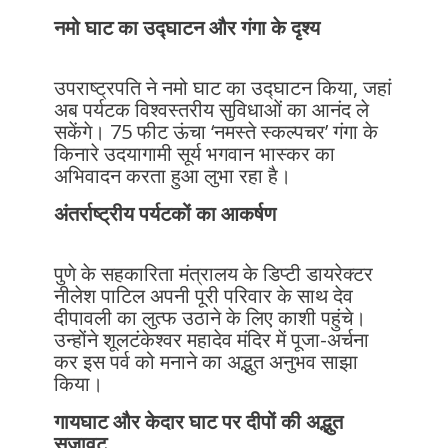
नमो घाट का उद्घाटन और गंगा के दृश्य
उपराष्ट्रपति ने नमो घाट का उद्घाटन किया, जहां
अब पर्यटक विश्वस्तरीय सुविधाओं का आनंद ले
सकेंगे। 75 फीट ऊंचा ‘नमस्ते स्कल्पचर’ गंगा के
किनारे उदयागामी सूर्य भगवान भास्कर का
अभिवादन करता हुआ लुभा रहा है।
अंतर्राष्ट्रीय पर्यटकों का आकर्षण
पुणे के सहकारिता मंत्रालय के डिप्टी डायरेक्टर
नीलेश पाटिल अपनी पूरी परिवार के साथ देव
दीपावली का लुत्फ उठाने के लिए काशी पहुंचे।
उन्होंने शूलटंकेश्वर महादेव मंदिर में पूजा-अर्चना
कर इस पर्व को मनाने का अद्भुत अनुभव साझा
किया।
गायघाट और केदार घाट पर दीपों की अद्भुत
सजावट