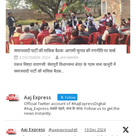
समाजवादी पार्टी की मासिक बैठक: आगामी चुनाव की रणनीति पर चर्चा
8 DECEMBER 2024
आज एक्सप्रेस
पंकज मिश्रा वाराणसी: सेवापुरी विधानसभा क्षेत्र के ग्राम सभा खजुरी में
समाजवादी पार्टी की मासिक बैठक...
Aaj Express
Follow
Official Twitter account of #AajExpressDigital
#Aaj_Express सबसे पहले, सच के साथ. Follow us to get the
news instantly.
Aaj Express
@aajexpressdgtl
·
19 Dec 2024