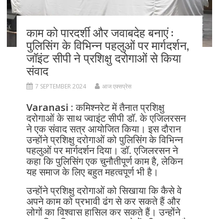
काम को पारदर्शी और जवाबदेह बनाएं :
पुलिसिंग के विभिन्न पहलुओं पर मार्गदर्शन,
जॉइंट सीपी ने प्रशिक्षु दरोगाओं से किया
संवाद
7 SEPTEMBER 2024
आज एक्सप्रेस
Varanasi :
कमिश्नरेट में तैनात प्रशिक्षु
दरोगाओं के साथ ज्वाइंट सीपी डॉ. के एजिलरसन
ने एक संवाद सत्र आयोजित किया। इस दौरान
उन्होंने प्रशिक्षु दरोगाओं को पुलिसिंग के विभिन्न
पहलुओं पर मार्गदर्शन दिया। डॉ. एजिलरसन ने
कहा कि पुलिसिंग एक चुनौतीपूर्ण काम है, लेकिन
यह समाज के लिए बहुत महत्वपूर्ण भी है।
उन्होंने प्रशिक्षु दरोगाओं को सिखाया कि कैसे वे
अपने काम को प्रभावी ढंग से कर सकते हैं और
लोगों का विश्वास हासिल कर सकते हैं। उन्होंने