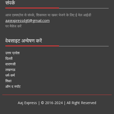
संपर्क
आज एक्सप्रेस से संपर्क, शिकायत या खबर भेजने के लिए ई मेल आईडी
aajexpressdgtl@gmail.com
पर मैसेज करें
वेबसाइट अन्वेषण करें
उत्तर प्रदेश
दिल्ली
वाराणसी
लखनऊ
धर्म-कर्म
शिक्षा
ऑन द स्पॉट
Aaj Express | © 2016-2024 | All Right Reserved