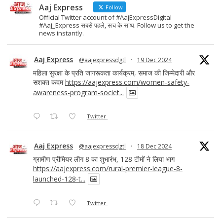
Aaj Express
Follow
Official Twitter account of #AajExpressDigital
#Aaj_Express सबसे पहले, सच के साथ. Follow us to get the
news instantly.
Aaj Express
@aajexpressdgtl
·
19 Dec 2024
महिला सुरक्षा के प्रति जागरूकता कार्यक्रम, समाज की जिम्मेदारी और
सशक्त कदम
https://aajexpress.com/women-safety-
awareness-program-societ...
Twitter
Aaj Express
@aajexpressdgtl
·
18 Dec 2024
ग्रामीण प्रीमियर लीग 8 का शुभारंभ, 128 टीमों ने लिया भाग
https://aajexpress.com/rural-premier-league-8-
launched-128-t...
Twitter