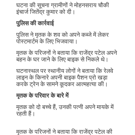
घटना की सूचना ग्रामीणों ने मोहनसराय चौकी
इंचार्ज जितेंद्र कुमार को दी।
पुलिस की कार्रवाई
पुलिस ने मृतक के शव को अपने कब्जे में लेकर
पोस्टमार्टम के लिए भिजवाया।
मृतक के परिजनों ने बताया कि राजेंद्र पटेल अपने
बहन के घर जाने के लिए बाइक से निकले थे।
घटनास्थल पर स्थानीय लोगों ने बताया कि रेलवे
लाइन के किनारे अपनी बाइक पैशन प्रो खड़ा
करके ट्रेन के सामने कूदकर आत्महत्या की।
मृतक के परिवार के बारे में
मृतक को दो बच्चे हैं, उनकी पत्नी अपने मायके में
रहती हैं।
मृतक के परिजनों ने बताया कि राजेंद्र पटेल की