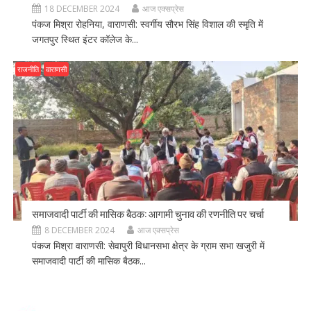
18 DECEMBER 2024
आज एक्सप्रेस
पंकज मिश्रा रोहनिया, वाराणसी: स्वर्गीय सौरभ सिंह विशाल की स्मृति में
जगतपुर स्थित इंटर कॉलेज के...
राजनीति
वाराणसी
समाजवादी पार्टी की मासिक बैठक: आगामी चुनाव की रणनीति पर चर्चा
8 DECEMBER 2024
आज एक्सप्रेस
पंकज मिश्रा वाराणसी: सेवापुरी विधानसभा क्षेत्र के ग्राम सभा खजुरी में
समाजवादी पार्टी की मासिक बैठक...