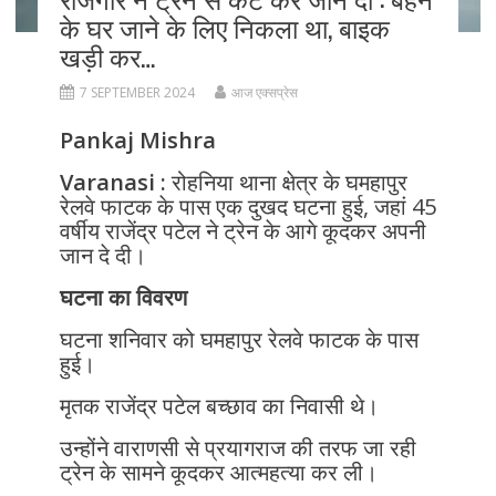
के घर जाने के लिए निकला था, बाइक
खड़ी कर…
7 SEPTEMBER 2024
आज एक्सप्रेस
Pankaj Mishra
Varanasi :
रोहनिया थाना क्षेत्र के घमहापुर
रेलवे फाटक के पास एक दुखद घटना हुई, जहां 45
वर्षीय राजेंद्र पटेल ने ट्रेन के आगे कूदकर अपनी
जान दे दी।
घटना का विवरण
घटना शनिवार को घमहापुर रेलवे फाटक के पास
हुई।
मृतक राजेंद्र पटेल बच्छाव का निवासी थे।
उन्होंने वाराणसी से प्रयागराज की तरफ जा रही
ट्रेन के सामने कूदकर आत्महत्या कर ली।