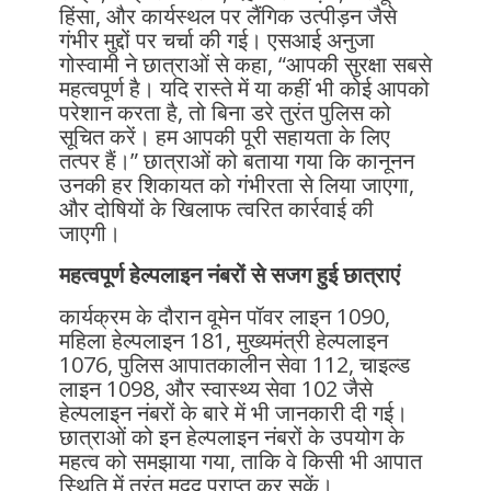
हिंसा, और कार्यस्थल पर लैंगिक उत्पीड़न जैसे
गंभीर मुद्दों पर चर्चा की गई। एसआई अनुजा
गोस्वामी ने छात्राओं से कहा, “आपकी सुरक्षा सबसे
महत्वपूर्ण है। यदि रास्ते में या कहीं भी कोई आपको
परेशान करता है, तो बिना डरे तुरंत पुलिस को
सूचित करें। हम आपकी पूरी सहायता के लिए
तत्पर हैं।” छात्राओं को बताया गया कि कानूनन
उनकी हर शिकायत को गंभीरता से लिया जाएगा,
और दोषियों के खिलाफ त्वरित कार्रवाई की
जाएगी।
महत्वपूर्ण हेल्पलाइन नंबरों से सजग हुई छात्राएं
कार्यक्रम के दौरान वूमेन पॉवर लाइन 1090,
महिला हेल्पलाइन 181, मुख्यमंत्री हेल्पलाइन
1076, पुलिस आपातकालीन सेवा 112, चाइल्ड
लाइन 1098, और स्वास्थ्य सेवा 102 जैसे
हेल्पलाइन नंबरों के बारे में भी जानकारी दी गई।
छात्राओं को इन हेल्पलाइन नंबरों के उपयोग के
महत्व को समझाया गया, ताकि वे किसी भी आपात
स्थिति में तुरंत मदद प्राप्त कर सकें।