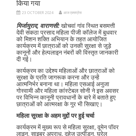
किया गया
23 OCTOBER 2024
आज एक्सप्रेस
मिर्जामुराद, वाराणसी:
खोचवां गांव स्थित बसमत्ती
देवी संकठा प्रसाद महिला पीजी कॉलेज में बुधवार
को मिशन शक्ति अभियान के तहत आयोजित
कार्यक्रम में छात्राओं को उनकी सुरक्षा से जुड़े
कानूनों और हेल्पलाइन नंबरों की विस्तृत जानकारी
दी गई।
कार्यक्रम का उद्देश्य महिलाओं और छात्राओं को
सुरक्षा के प्रति जागरूक करना और उन्हें
आत्मनिर्भर बनाना था। महिला एसआई अनुजा
गोस्वामी और महिला कांस्टेबल सोनी ने इस अवसर
पर विभिन्न कानूनी प्रावधानों के बारे में बताते हुए
छात्राओं को आत्मरक्षा के गुर भी सिखाए।
महिला सुरक्षा के अहम मुद्दों पर हुई चर्चा
कार्यक्रम में मुख्य रूप से महिला सुरक्षा, वूमेन पॉवर
लाइन, साइबर अपराध, दहेज उत्पीड़न, घरेलू