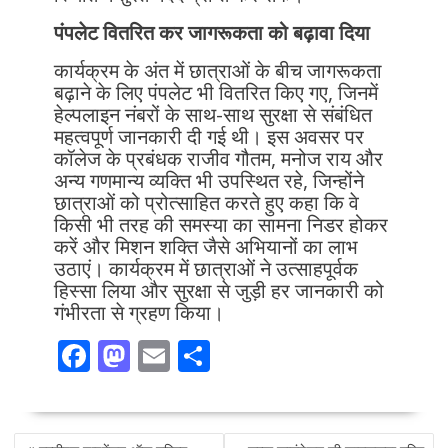
पंपलेट वितरित कर जागरूकता को बढ़ावा दिया
कार्यक्रम के अंत में छात्राओं के बीच जागरूकता
बढ़ाने के लिए पंपलेट भी वितरित किए गए, जिनमें
हेल्पलाइन नंबरों के साथ-साथ सुरक्षा से संबंधित
महत्वपूर्ण जानकारी दी गई थी। इस अवसर पर
कॉलेज के प्रबंधक राजीव गौतम, मनोज राय और
अन्य गणमान्य व्यक्ति भी उपस्थित रहे, जिन्होंने
छात्राओं को प्रोत्साहित करते हुए कहा कि वे
किसी भी तरह की समस्या का सामना निडर होकर
करें और मिशन शक्ति जैसे अभियानों का लाभ
उठाएं। कार्यक्रम में छात्राओं ने उत्साहपूर्वक
हिस्सा लिया और सुरक्षा से जुड़ी हर जानकारी को
गंभीरता से ग्रहण किया।
F
M
E
S
ac
as
m
h
e
to
ai
ar
POST