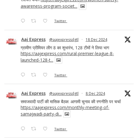
awareness-program-societ...
Twitter
Aaj Express
@aajexpressdgtl
·
18 Dec 2024
ग्रामीण प्रीमियर लीग 8 का शुभारंभ, 128 टीमों ने लिया भाग
https://aajexpress.com/rural-premier-league-8-
launched-128-t...
Twitter
Aaj Express
@aajexpressdgtl
·
8 Dec 2024
समाजवादी पार्टी की मासिक बैठक: आगामी चुनाव की रणनीति पर चर्चा
https://aajexpress.com/monthly-meeting-of-
samajwadi-party-di...
Twitter