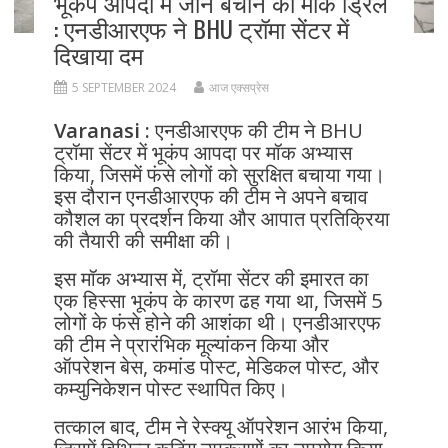
भूकंप आपदा में जान बचाने का मॉक ड्रिल
: एनडीआरएफ ने BHU ट्रॉमा सेंटर में
दिखाया दम
5 SEPTEMBER 2024
आज एक्सप्रेस
Varanasi :
एनडीआरएफ की टीम ने BHU
ट्रॉमा सेंटर में भूकंप आपदा पर मॉक अभ्यास
किया, जिसमें फंसे लोगों को सुरक्षित बचाया गया।
इस दौरान एनडीआरएफ की टीम ने अपने बचाव
कौशल का प्रदर्शन किया और आपात प्रतिक्रिया
की तैयारी की समीक्षा की।
इस मॉक अभ्यास में, ट्रॉमा सेंटर की इमारत का
एक हिस्सा भूकंप के कारण ढह गया था, जिसमें 5
लोगों के फंसे होने की आशंका थी। एनडीआरएफ
की टीम ने प्रारंभिक मूल्यांकन किया और
ऑपरेशन बेस, कमांड पोस्ट, मेडिकल पोस्ट, और
कम्युनिकेशन पोस्ट स्थापित किए।
तत्काल बाद, टीम ने रेस्क्यू ऑपरेशन आरंभ किया,