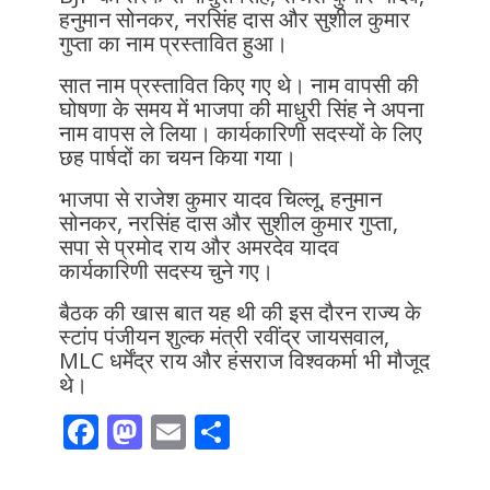
हनुमान सोनकर, नरसिंह दास और सुशील कुमार
गुप्ता का नाम प्रस्तावित हुआ।
सात नाम प्रस्तावित किए गए थे। नाम वापसी की
घोषणा के समय में भाजपा की माधुरी सिंह ने अपना
नाम वापस ले लिया। कार्यकारिणी सदस्यों के लिए
छह पार्षदों का चयन किया गया।
भाजपा से राजेश कुमार यादव चिल्लू, हनुमान
सोनकर, नरसिंह दास और सुशील कुमार गुप्ता,
सपा से प्रमोद राय और अमरदेव यादव
कार्यकारिणी सदस्य चुने गए।
बैठक की खास बात यह थी की इस दौरन राज्य के
स्टांप पंजीयन शुल्क मंत्री रवींद्र जायसवाल,
MLC धर्मेंद्र राय और हंसराज विश्वकर्मा भी मौजूद
थे।
F
M
E
S
ac
as
m
h