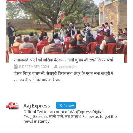
समाजवादी पार्टी की मासिक बैठक: आगामी चुनाव की रणनीति पर चर्चा
8 DECEMBER 2024
आज एक्सप्रेस
पंकज मिश्रा वाराणसी: सेवापुरी विधानसभा क्षेत्र के ग्राम सभा खजुरी में
समाजवादी पार्टी की मासिक बैठक...
Aaj Express
Follow
Official Twitter account of #AajExpressDigital
#Aaj_Express सबसे पहले, सच के साथ. Follow us to get the
news instantly.