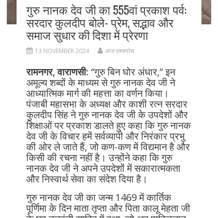
गुरु नानक देव जी का 555वां प्रकाश पर्व:
सरदार कुलदीप बोले- प्रेम, सद्भाव और
समाज सुधार की दिशा में प्रेरणा
13 NOVEMBER 2024
आज एक्सप्रेस
रामनगर, वाराणसी:
“गुरु बिन घोर अंधार,” इन
अमूल्य शब्दों के माध्यम से गुरु नानक देव जी ने
आध्यात्मिक मार्ग की महत्ता का वर्णन किया।
पंजाबी महासभा के अध्यक्ष और काशी रत्न सरदार
कुलदीप सिंह ने गुरु नानक देव जी के उपदेशों और
शिक्षाओं पर प्रकाश डालते हुए कहा कि गुरु नानक
देव जी के विचार हमें सर्वव्यापी और निरंकार प्रभु
की ओर ले जाते हैं, जो कण-कण में विद्यमान है और
किसी की रचना नहीं है। उन्होंने कहा कि गुरु
नानक देव जी ने अपने उपदेशों में सकारात्मकता
और निस्वार्थ सेवा का संदेश दिया है।
गुरु नानक देव जी का जन्म 1469 में कार्तिक
पूर्णिमा के दिन माता तृप्ता और पिता कालू मेहता जी