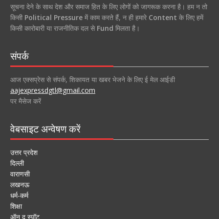
सूचना देने के साथ देश और समाज हित के लिए लोगों को जागरूक करना है। हम न तो
किसी
Political Pressure
में काम करते हैं, न ही हमारे
Content
के लिए हमें
किसी कारोबारी या राजनीतिक दल से
Fund
मिलता है।
संपर्क
आज एक्सप्रेस से संपर्क, शिकायत या खबर भेजने के लिए ई मेल आईडी
aajexpressdgtl@gmail.com
पर मैसेज करें
वेबसाइट अन्वेषण करें
उत्तर प्रदेश
दिल्ली
वाराणसी
लखनऊ
धर्म-कर्म
शिक्षा
ऑन द स्पॉट