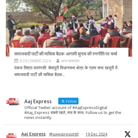
समाजवादी पार्टी की मासिक बैठक: आगामी चुनाव की रणनीति पर चर्चा
8 DECEMBER 2024
आज एक्सप्रेस
पंकज मिश्रा वाराणसी: सेवापुरी विधानसभा क्षेत्र के ग्राम सभा खजुरी में
समाजवादी पार्टी की मासिक बैठक...
Aaj Express
Follow
Official Twitter account of #AajExpressDigital
#Aaj_Express सबसे पहले, सच के साथ. Follow us to get the
news instantly.
Aaj Express
@aajexpressdgtl
·
19 Dec 2024