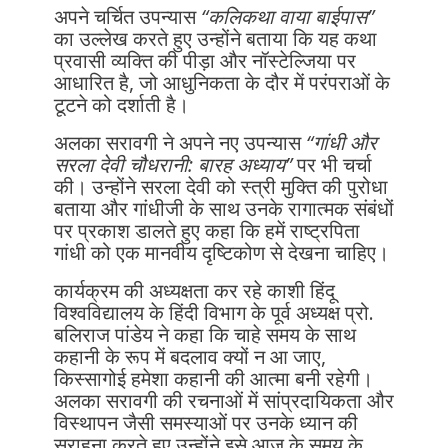
अपने चर्चित उपन्यास
“कलिकथा वाया बाईपास”
का उल्लेख करते हुए उन्होंने बताया कि यह कथा
प्रवासी व्यक्ति की पीड़ा और नॉस्टेल्जिया पर
आधारित है, जो आधुनिकता के दौर में परंपराओं के
टूटने को दर्शाती है।
अलका सरावगी ने अपने नए उपन्यास
“गांधी और
सरला देवी चौधरानी: बारह अध्याय”
पर भी चर्चा
की। उन्होंने सरला देवी को स्त्री मुक्ति की पुरोधा
बताया और गांधीजी के साथ उनके रागात्मक संबंधों
पर प्रकाश डालते हुए कहा कि हमें राष्ट्रपिता
गांधी को एक मानवीय दृष्टिकोण से देखना चाहिए।
कार्यक्रम की अध्यक्षता कर रहे काशी हिंदू
विश्वविद्यालय के हिंदी विभाग के पूर्व अध्यक्ष प्रो.
बलिराज पांडेय ने कहा कि चाहे समय के साथ
कहानी के रूप में बदलाव क्यों न आ जाए,
किस्सागोई हमेशा कहानी की आत्मा बनी रहेगी।
अलका सरावगी की रचनाओं में सांप्रदायिकता और
विस्थापन जैसी समस्याओं पर उनके ध्यान की
सराहना करते हुए उन्होंने इसे आज के समय के