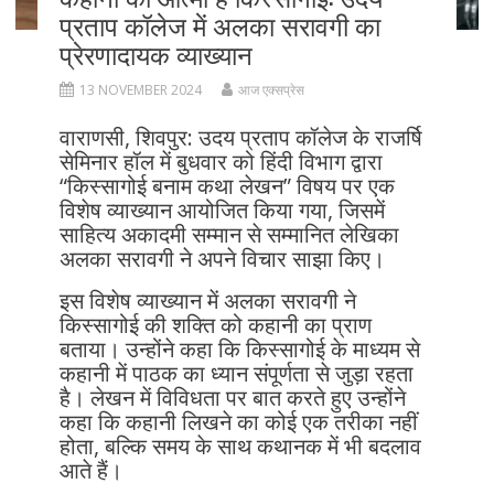
प्रताप कॉलेज में अलका सरावगी का
प्रेरणादायक व्याख्यान
13 NOVEMBER 2024
आज एक्सप्रेस
वाराणसी, शिवपुर: उदय प्रताप कॉलेज के राजर्षि
सेमिनार हॉल में बुधवार को हिंदी विभाग द्वारा
“किस्सागोई बनाम कथा लेखन” विषय पर एक
विशेष व्याख्यान आयोजित किया गया, जिसमें
साहित्य अकादमी सम्मान से सम्मानित लेखिका
अलका सरावगी ने अपने विचार साझा किए।
इस विशेष व्याख्यान में अलका सरावगी ने
किस्सागोई की शक्ति को कहानी का प्राण
बताया। उन्होंने कहा कि किस्सागोई के माध्यम से
कहानी में पाठक का ध्यान संपूर्णता से जुड़ा रहता
है। लेखन में विविधता पर बात करते हुए उन्होंने
कहा कि कहानी लिखने का कोई एक तरीका नहीं
होता, बल्कि समय के साथ कथानक में भी बदलाव
आते हैं।