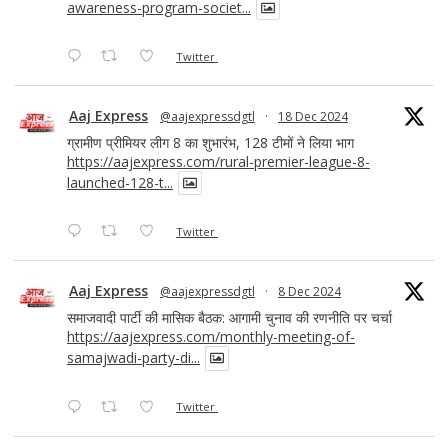
awareness-program-societ...
Twitter
Aaj Express
@aajexpressdgtl
·
18 Dec 2024
ग्रामीण प्रीमियर लीग 8 का शुभारंभ, 128 टीमों ने लिया भाग
https://aajexpress.com/rural-premier-league-8-
launched-128-t...
Twitter
Aaj Express
@aajexpressdgtl
·
8 Dec 2024
समाजवादी पार्टी की मासिक बैठक: आगामी चुनाव की रणनीति पर चर्चा
https://aajexpress.com/monthly-meeting-of-
samajwadi-party-di...
Twitter