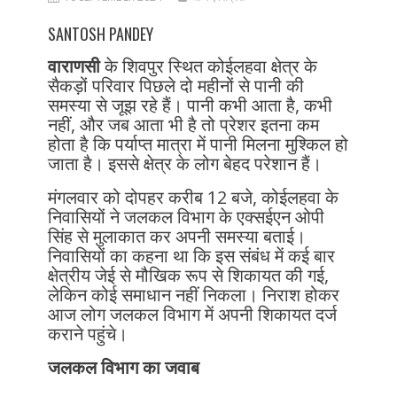
SANTOSH PANDEY
वाराणसी
के शिवपुर स्थित कोईलहवा क्षेत्र के
सैकड़ों परिवार पिछले दो महीनों से पानी की
समस्या से जूझ रहे हैं। पानी कभी आता है, कभी
नहीं, और जब आता भी है तो प्रेशर इतना कम
होता है कि पर्याप्त मात्रा में पानी मिलना मुश्किल हो
जाता है। इससे क्षेत्र के लोग बेहद परेशान हैं।
मंगलवार को दोपहर करीब 12 बजे, कोईलहवा के
निवासियों ने जलकल विभाग के एक्सईएन ओपी
सिंह से मुलाकात कर अपनी समस्या बताई।
निवासियों का कहना था कि इस संबंध में कई बार
क्षेत्रीय जेई से मौखिक रूप से शिकायत की गई,
लेकिन कोई समाधान नहीं निकला। निराश होकर
आज लोग जलकल विभाग में अपनी शिकायत दर्ज
कराने पहुंचे।
जलकल विभाग का जवाब