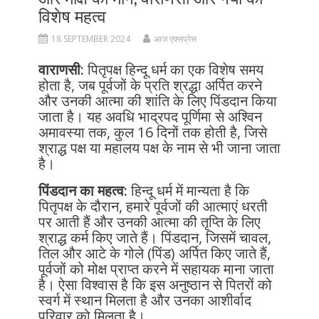
विशेष महत्व
18 SEPTEMBER 2024
आज एक्सप्रेस
वाराणसी:
पितृपक्ष हिन्दू धर्म का एक विशेष समय
होता है, जब पूर्वजों के प्रति श्रद्धा अर्पित करने
और उनकी आत्मा की शांति के लिए पिंडदान किया
जाता है। यह अवधि भाद्रपद पूर्णिमा से अश्विन
अमावस्या तक, कुल 16 दिनों तक होती है, जिसे
श्राद्ध पक्ष या महालय पक्ष के नाम से भी जाना जाता
है।
पिंडदान का महत्व:
हिन्दू धर्म में मान्यता है कि
पितृपक्ष के दौरान, हमारे पूर्वजों की आत्माएं धरती
पर आती हैं और उनकी आत्मा की तृप्ति के लिए
श्राद्ध कर्म किए जाते हैं। पिंडदान, जिसमें चावल,
तिल और आटे के गोले (पिंड) अर्पित किए जाते हैं,
पूर्वजों को मोक्ष प्राप्त करने में सहायक माना जाता
है। ऐसा विश्वास है कि इस अनुष्ठान से पितरों को
स्वर्ग में स्थान मिलता है और उनका आशीर्वाद
परिवार को मिलता है।