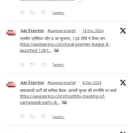
Twitter
Aaj Express
@aajexpressdgtl
·
18 Dec 2024
ग्रामीण प्रीमियर लीग 8 का शुभारंभ, 128 टीमों ने लिया भाग
https://aajexpress.com/rural-premier-league-8-
launched-128-t...
Twitter
Aaj Express
@aajexpressdgtl
·
8 Dec 2024
समाजवादी पार्टी की मासिक बैठक: आगामी चुनाव की रणनीति पर चर्चा
https://aajexpress.com/monthly-meeting-of-
samajwadi-party-di...
Twitter