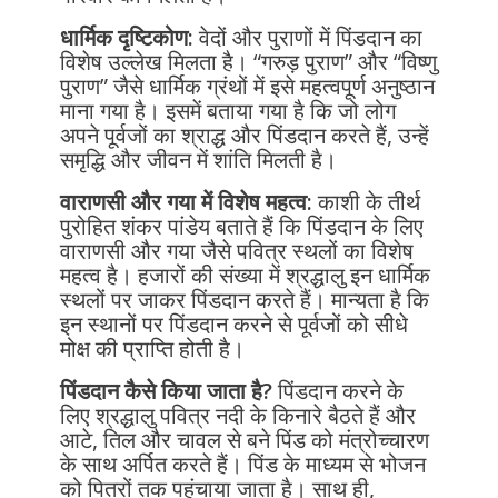
धार्मिक दृष्टिकोण:
वेदों और पुराणों में पिंडदान का
विशेष उल्लेख मिलता है। “गरुड़ पुराण” और “विष्णु
पुराण” जैसे धार्मिक ग्रंथों में इसे महत्वपूर्ण अनुष्ठान
माना गया है। इसमें बताया गया है कि जो लोग
अपने पूर्वजों का श्राद्ध और पिंडदान करते हैं, उन्हें
समृद्धि और जीवन में शांति मिलती है।
वाराणसी और गया में विशेष महत्व:
काशी के तीर्थ
पुरोहित शंकर पांडेय बताते हैं कि पिंडदान के लिए
वाराणसी और गया जैसे पवित्र स्थलों का विशेष
महत्व है। हजारों की संख्या में श्रद्धालु इन धार्मिक
स्थलों पर जाकर पिंडदान करते हैं। मान्यता है कि
इन स्थानों पर पिंडदान करने से पूर्वजों को सीधे
मोक्ष की प्राप्ति होती है।
पिंडदान कैसे किया जाता है?
पिंडदान करने के
लिए श्रद्धालु पवित्र नदी के किनारे बैठते हैं और
आटे, तिल और चावल से बने पिंड को मंत्रोच्चारण
के साथ अर्पित करते हैं। पिंड के माध्यम से भोजन
को पितरों तक पहुंचाया जाता है। साथ ही,