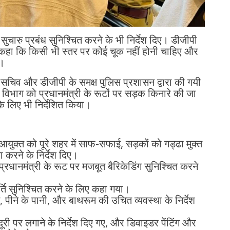
 सुचारु प्रबंध सुनिश्चित करने के भी निर्देश दिए। डीजीपी
 हुए कहा कि किसी भी स्तर पर कोई चूक नहीं होनी चाहिए और
े।
 सचिव और डीजीपी के समक्ष पुलिस प्रशासन द्वारा की गयी
ाण विभाग को प्रधानमंत्री के रूटों पर सड़क किनारे की जा
के लिए भी निर्देशित किया।
आयुक्त को पूरे शहर में साफ-सफाई, सड़कों को गड्ढा मुक्त
 करने के निर्देश दिए।
प्रधानमंत्री के रूट पर मजबूत बैरिकेडिंग सुनिश्चित करने
र्ति सुनिश्चित करने के लिए कहा गया।
पीने के पानी, और बाथरूम की उचित व्यवस्था के निर्देश
दूरी पर लगाने के निर्देश दिए गए, और डिवाइडर पेंटिंग और