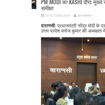
PM MODI का KASHI दौरा: मुख्य 
समीक्षा
18 OCTOBER 2024
आज एक्सप्रेस
वाराणसी:
प्रधानमंत्री नरेंद्र मोदी के प
उत्तर प्रदेश मनोज कुमार की अध्यक्षता