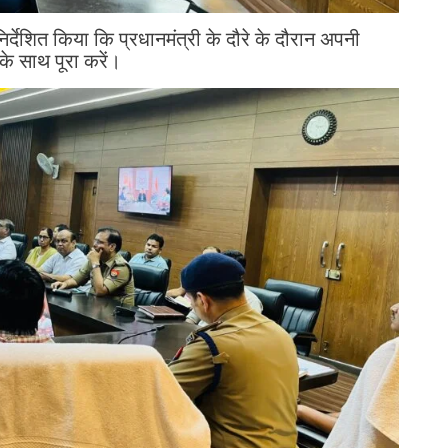
िर्देशित किया कि प्रधानमंत्री के दौरे के दौरान अपनी
के साथ पूरा करें।