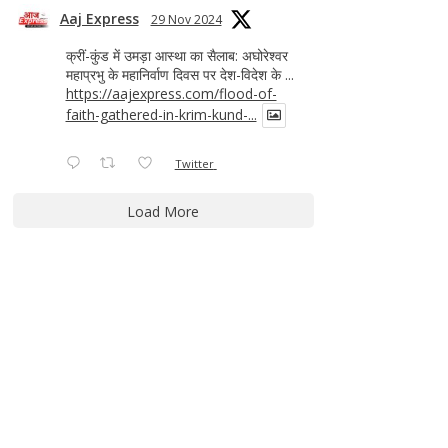
Aaj Express
29 Nov 2024
क्रीं-कुंड में उमड़ा आस्था का सैलाब: अघोरेश्वर
महाप्रभु के महानिर्वाण दिवस पर देश-विदेश के ...
https://aajexpress.com/flood-of-
faith-gathered-in-krim-kund-...
Twitter
Load More