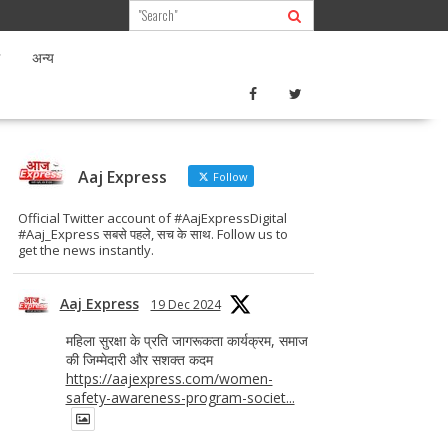
अन्य
Aaj Express
Follow
Official Twitter account of #AajExpressDigital
#Aaj_Express सबसे पहले, सच के साथ. Follow us to
get the news instantly.
Aaj Express
19 Dec 2024
महिला सुरक्षा के प्रति जागरूकता कार्यक्रम, समाज
की जिम्मेदारी और सशक्त कदम
https://aajexpress.com/women-
safety-awareness-program-societ...