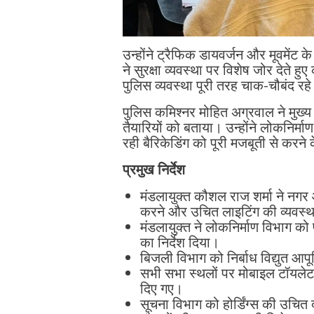
उन्होंने ट्रैफिक डायवर्जन और मूवमेंट के
ने सुरक्षा व्यवस्था पर विशेष जोर देते
पुलिस व्यवस्था पूरी तरह चाक-चौबंद रह
पुलिस कमिश्नर मोहित अग्रवाल ने मुख्य
तैयारियों को बताया। उन्होंने लोकनिर्म
रही बैरिकेडिंग को पूरी मजबूती से करने 
प्रमुख निर्देश
मंडलायुक्त कौशल राज शर्मा ने नगर 
करने और उचित लाइटिंग की व्यवस्था
मंडलायुक्त ने लोकनिर्माण विभाग को 
का निर्देश दिया।
बिजली विभाग को निर्बाध विद्युत आपू
सभी सभा स्थलों पर मोबाइल टॉयलेट, 
दिए गए।
सूचना विभाग को होर्डिंग्स की उचित 