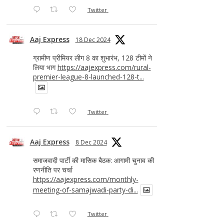
Twitter
Aaj Express
18 Dec 2024
ग्रामीण प्रीमियर लीग 8 का शुभारंभ, 128 टीमों ने
लिया भाग
https://aajexpress.com/rural-
premier-league-8-launched-128-t...
Twitter
Aaj Express
8 Dec 2024
समाजवादी पार्टी की मासिक बैठक: आगामी चुनाव की
रणनीति पर चर्चा
https://aajexpress.com/monthly-
meeting-of-samajwadi-party-di...
Twitter