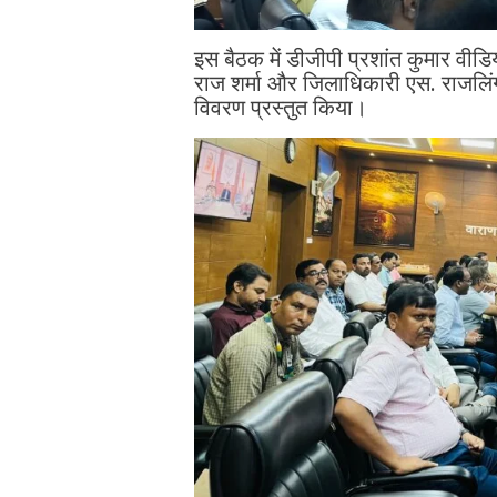
इस बैठक में डीजीपी प्रशांत कुमार वीडिय
राज शर्मा और जिलाधिकारी एस. राजलिंग
विवरण प्रस्तुत किया।