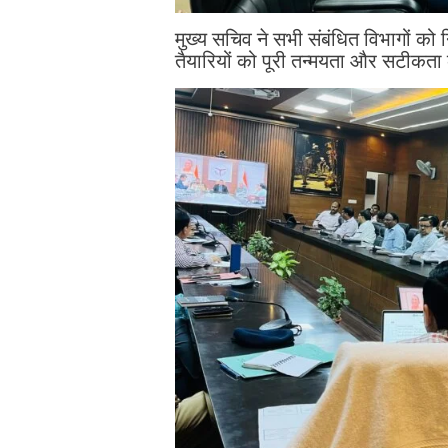
मुख्य सचिव ने सभी संबंधित विभागों को न
तैयारियों को पूरी तन्मयता और सटीकता 