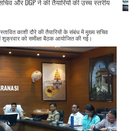
सचिव और DGP ने की तैयारियों की उच्च स्तरीय
्रस्तावित काशी दौरे की तैयारियों के संबंध में मुख्य सचिव
 में शुक्रवार को समीक्षा बैठक आयोजित की गई।