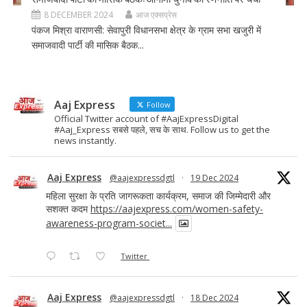
8 DECEMBER 2024
आज एक्सप्रेस
पंकज मिश्रा वाराणसी: सेवापुरी विधानसभा क्षेत्र के ग्राम सभा खजुरी में
समाजवादी पार्टी की मासिक बैठक...
Aaj Express
Follow
Official Twitter account of #AajExpressDigital
#Aaj_Express सबसे पहले, सच के साथ. Follow us to get the
news instantly.
Aaj Express
@aajexpressdgtl
·
19 Dec 2024
महिला सुरक्षा के प्रति जागरूकता कार्यक्रम, समाज की जिम्मेदारी और
सशक्त कदम
https://aajexpress.com/women-safety-
awareness-program-societ...
Twitter
Aaj Express
@aajexpressdgtl
·
18 Dec 2024