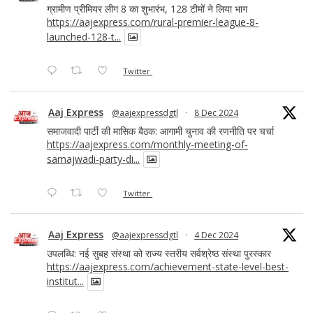
ग्रामीण प्रीमियर लीग 8 का शुभारंभ, 128 टीमों ने लिया भाग
https://aajexpress.com/rural-premier-league-8-
launched-128-t...
Twitter
Aaj Express
@aajexpressdgtl
·
8 Dec 2024
समाजवादी पार्टी की मासिक बैठक: आगामी चुनाव की रणनीति पर चर्चा
https://aajexpress.com/monthly-meeting-of-
samajwadi-party-di...
Twitter
Aaj Express
@aajexpressdgtl
·
4 Dec 2024
उपलब्धि: नई सुबह संस्था को राज्य स्तरीय सर्वश्रेष्ठ संस्था पुरस्कार
https://aajexpress.com/achievement-state-level-best-
institut...