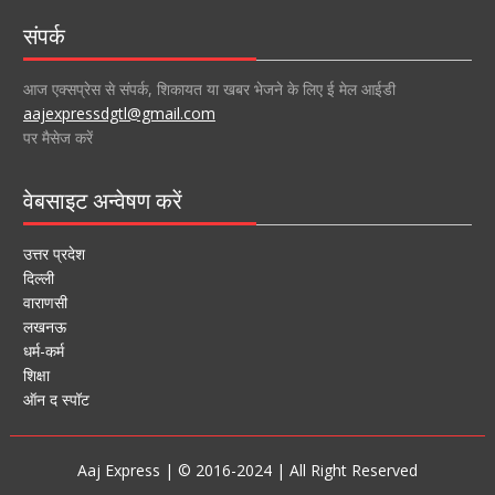
संपर्क
आज एक्सप्रेस से संपर्क, शिकायत या खबर भेजने के लिए ई मेल आईडी
aajexpressdgtl@gmail.com
पर मैसेज करें
वेबसाइट अन्वेषण करें
उत्तर प्रदेश
दिल्ली
वाराणसी
लखनऊ
धर्म-कर्म
शिक्षा
ऑन द स्पॉट
Aaj Express | © 2016-2024 | All Right Reserved