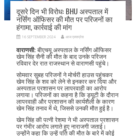
दूसरे दिन भी विरोध: BHU अस्पताल में
नर्सिंग ऑफिसर की मौत पर परिजनों का
हंगामा, कार्रवाई की मांग
16 SEPTEMBER 2024
आज एक्सप्रेस
वाराणसी:
बीएचयू अस्पताल के नर्सिंग ऑफिसर
खेम सिंह सैनी की मौत के बाद उनके परिजन
रविवार देर रात राजस्थान से वाराणसी पहुंचे।
सोमवार सुबह परिजनों ने मोर्चरी हाउस पहुंचकर
खेम सिंह के शव को लेने से इनकार कर दिया और
अस्पताल प्रशासन पर लापरवाही का आरोप
लगाया। परिजनों का कहना है कि ड्यूटी के दौरान
लापरवाही और प्रशासन की कार्यशैली के कारण
खेम सिंह तनाव में थे, जिससे उनकी मौत हुई है।
खेम सिंह की पत्नी रेशमा ने भी अस्पताल प्रशासन
पर गंभीर आरोप लगाते हुए नाराजगी जताई।
उन्होंने कहा कि उन्हें पति की मौत के बारे में कोई