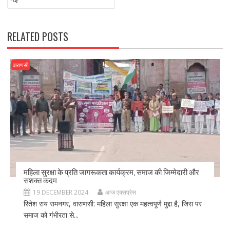
k
RELATED POSTS
वाराणसी
महिला सुरक्षा के प्रति जागरूकता कार्यक्रम, समाज की जिम्मेदारी और
सशक्त कदम
19 DECEMBER 2024
आज एक्सप्रेस
रितेश राय रामनगर, वाराणसी: महिला सुरक्षा एक महत्वपूर्ण मुद्दा है, जिस पर
समाज को गंभीरता से...