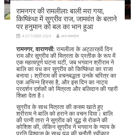
रामनगर की रामलीला: बाली मरा गया,
किष्किंधा में सुग्रीव राज, जामवंत के बताने
पर हनुमान को बल का भान हुआ
4 OCTOBER 2024
आज एक्सप्रेस
रामनगर, वाराणसी
: रामलीला के अट्ठारहवें दिन
राम और सुग्रीव की मित्रता के प्रतीक के रूप में
एक महत्वपूर्ण घटना घटी, जब भगवान श्रीराम ने
बालि का वध कर सुग्रीव को किष्किंधा का राजा
बनाया। श्रीराम की वचनबद्धता उनके चरित्र का
एक अभिन्न हिस्सा है, और इस दिन का नाट्य
प्रदर्शन दर्शकों को मित्रता और बलिदान की गहरी
शिक्षा देता है।
सुग्रीव के साथ मित्रता की कसम खाते हुए
श्रीराम ने बालि को हराने का वचन दिया। बालि
की पत्नी तारा ने सुग्रीव को युद्ध से रोकने की
कोशिश की, लेकिन सुग्रीव ने भगवान के न्याय के
प्रति विश्वास के साथ युद्ध की चुनौती स्वीकार