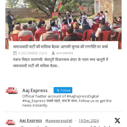
समाजवादी पार्टी की मासिक बैठक: आगामी चुनाव की रणनीति पर चर्चा
8 DECEMBER 2024
आज एक्सप्रेस
पंकज मिश्रा वाराणसी: सेवापुरी विधानसभा क्षेत्र के ग्राम सभा खजुरी में
समाजवादी पार्टी की मासिक बैठक...
Aaj Express
Follow
Official Twitter account of #AajExpressDigital
#Aaj_Express सबसे पहले, सच के साथ. Follow us to get the
news instantly.
Aaj Express
@aajexpressdgtl
·
19 Dec 2024