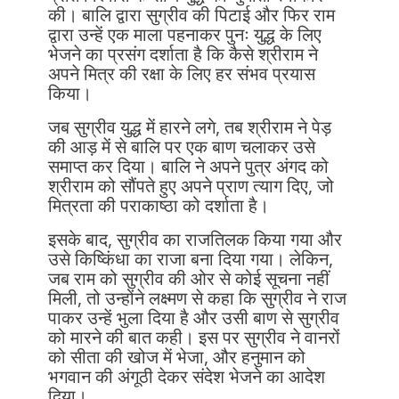
की। बालि द्वारा सुग्रीव की पिटाई और फिर राम
द्वारा उन्हें एक माला पहनाकर पुनः युद्ध के लिए
भेजने का प्रसंग दर्शाता है कि कैसे श्रीराम ने
अपने मित्र की रक्षा के लिए हर संभव प्रयास
किया।
जब सुग्रीव युद्ध में हारने लगे, तब श्रीराम ने पेड़
की आड़ में से बालि पर एक बाण चलाकर उसे
समाप्त कर दिया। बालि ने अपने पुत्र अंगद को
श्रीराम को सौंपते हुए अपने प्राण त्याग दिए, जो
मित्रता की पराकाष्ठा को दर्शाता है।
इसके बाद, सुग्रीव का राजतिलक किया गया और
उसे किष्किंधा का राजा बना दिया गया। लेकिन,
जब राम को सुग्रीव की ओर से कोई सूचना नहीं
मिली, तो उन्होंने लक्ष्मण से कहा कि सुग्रीव ने राज
पाकर उन्हें भुला दिया है और उसी बाण से सुग्रीव
को मारने की बात कही। इस पर सुग्रीव ने वानरों
को सीता की खोज में भेजा, और हनुमान को
भगवान की अंगूठी देकर संदेश भेजने का आदेश
दिया।