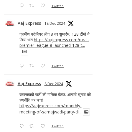
Twitter
Aaj Express
18 Dec 2024
ग्रामीण प्रीमियर लीग 8 का शुभारंभ, 128 टीमों ने
लिया भाग
https://aajexpress.com/rural-
premier-league-8-launched-128-t...
Twitter
Aaj Express
8 Dec 2024
समाजवादी पार्टी की मासिक बैठक: आगामी चुनाव की
रणनीति पर चर्चा
https://aajexpress.com/monthly-
meeting-of-samajwadi-party-di...
Twitter