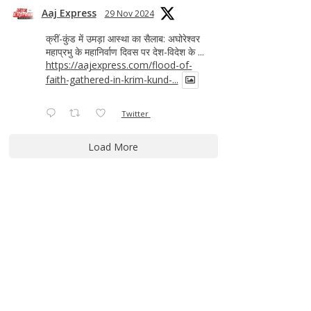
Aaj Express
29 Nov 2024
क्रीं-कुंड में उमड़ा आस्था का सैलाब: अघोरेश्वर
महाप्रभु के महानिर्वाण दिवस पर देश-विदेश के ...
https://aajexpress.com/flood-of-
faith-gathered-in-krim-kund-...
Twitter
Load More