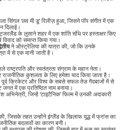
ा सिंगल ‘लव मी डू’ रिलीज़ हुआ, जिसने पॉप संगीत में एक
चान दिलाई।
ट्जरलैंड के लुसाने शहर में एक शांति संधि पर हस्ताक्षर किए
ंबे विवाद को समाप्त किया गया।
वितीय
ने ऑस्ट्रेलिया की यात्रा की, जो कि उनके
ा में से एक मानी जाती है।
े राष्ट्रपति और स्वतंत्रता संग्राम के महान नेता।
र राजनीतिक कुशलता के लिए हमेशा याद किया जाता है।
पूर्व क्रिकेटर और विश्व के सबसे सफल तेज़ गेंदबाजों में से
ेट जगत में एक प्रतिष्ठित नाम बनाया।
िश अभिनेत्री, जिन्हें ‘टाइटैनिक’ फिल्म में उनकी अदाकारी
ी, जिसके तहत उन्होंने इंग्लैंड के खिलाफ युद्ध में फ्रांस का
राजनीतिक बदलावों का कारण बनी।
द की स्थापना की घोषणा की, जिससे बाद में रूस का स्वतंत्र