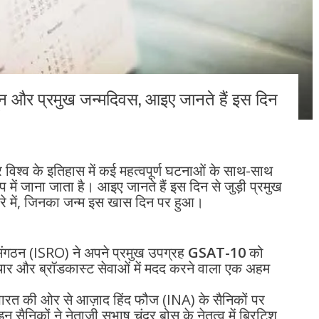
िन और प्रमुख जन्मदिवस, आइए जानते हैं इस दिन
िश्व के इतिहास में कई महत्वपूर्ण घटनाओं के साथ-साथ
में जाना जाता है। आइए जानते हैं इस दिन से जुड़ी प्रमुख
े में, जिनका जन्म इस खास दिन पर हुआ।
संगठन (ISRO) ने अपने प्रमुख उपग्रह
GSAT-10
को
चार और ब्रॉडकास्ट सेवाओं में मदद करने वाला एक अहम
न, भारत की ओर से आज़ाद हिंद फौज (INA) के सैनिकों पर
ैनिकों ने नेताजी सुभाष चंद्र बोस के नेतृत्व में ब्रिटिश