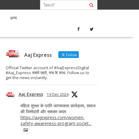
अन्य
Aaj Express
Follow
Official Twitter account of #AajExpressDigital
#Aaj_Express सबसे पहले, सच के साथ. Follow us to
get the news instantly.
Aaj Express
19 Dec 2024
महिला सुरक्षा के प्रति जागरूकता कार्यक्रम, समाज
की जिम्मेदारी और सशक्त कदम
https://aajexpress.com/women-
safety-awareness-program-societ...