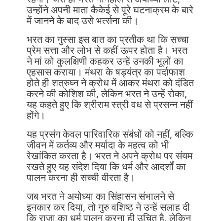
उन्होंने अपनी माता कैकेई से पूरे घटनाक्रम के बारे
में जानने के बाद उसे भर्त्सना की।
भरत का गुस्सा इस बात का प्रतीक था कि सच्चा
प्रेम सत्ता और लोभ से कहीं ऊपर होता है। भरत
ने मां को कुलक्षिणी कहकर उन्हें उनकी भूलों का
एहसास कराया। मंथरा के षड्यंत्र का पर्दाफाश
होते ही शत्रुघ्न ने क्रोध में आकर मंथरा को दंडित
करने की कोशिश की, लेकिन भरत ने उन्हें रोका,
यह कहते हुए कि श्रीराम स्त्री वध से प्रसन्न नहीं
होंगे।
यह प्रसंग केवल पारिवारिक संबंधों को नहीं, बल्कि
जीवन में कर्तव्य और मर्यादा के महत्व को भी
रेखांकित करता है। भरत ने अपने क्रोध पर संयम
रखते हुए यह संदेश दिया कि धर्म और आदर्शों का
पालन करना ही सच्ची वीरता है।
जब भरत ने अयोध्या का सिंहासन संभालने से
इनकार कर दिया, तो गुरु वशिष्ठ ने उन्हें सलाह दी
कि राजा का धर्म पालन करना ही उचित है, लेकिन