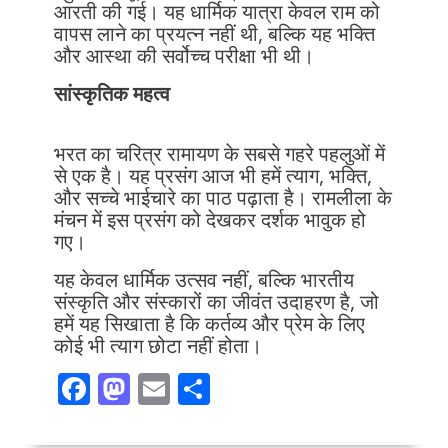
आरती की गई। यह धार्मिक यात्रा केवल राम को
वापस लाने का प्रयत्न नहीं थी, बल्कि यह भक्ति
और आस्था की सर्वोच्च परीक्षा भी थी।
सांस्कृतिक महत्व
भरत का चरित्र रामायण के सबसे गहरे पहलुओं में
से एक है। यह प्रसंग आज भी हमें त्याग, भक्ति,
और सच्चे भाईचारे का पाठ पढ़ाता है। रामलीला के
मंचन में इस प्रसंग को देखकर दर्शक भावुक हो
गए।
यह केवल धार्मिक उत्सव नहीं, बल्कि भारतीय
संस्कृति और संस्कारों का जीवंत उदाहरण है, जो
हमें यह सिखाता है कि कर्तव्य और प्रेम के लिए
कोई भी त्याग छोटा नहीं होता।
F
M
E
S
ac
as
m
h