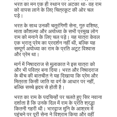
भरत का मन एक ही स्थान पर अटका था- वह राम
को वापस लाने के लिए चित्रकूट की ओर चल
पड़े।
भरत के साथ उनकी चतुरंगिणी सेना, गुरु वशिष्ठ,
माता कौशल्या और अयोध्या के सभी प्रमुख लोग
राम को मनाने के लिए चल पड़े। यह यात्रा केवल
एक भ्रातृ प्रेम का प्रदर्शन नहीं थी, बल्कि यह
सम्पूर्ण अयोध्या का राम के प्रति अटूट विश्वास
और प्रेम था।
मार्ग में निषादराज से मुलाकात ने इस यात्रा को
और भी पवित्र बना दिया। भरत और निषादराज
के बीच की बातचीत ने यह दिखाया कि प्रेम और
मित्रता किसी जाति या वर्ग के आधार पर नहीं,
बल्कि सच्चे हृदय से होती है।
भरत का राम के पदचिन्हों पर चलते हुए सिर नवाना
दर्शाता है कि उनके दिल में राम के प्रति श्रद्धा
कितनी गहरी थी। भारद्वाज मुनि के आश्रम में
पहुंचने पर पूरी सेना ने विश्राम किया और वहीं