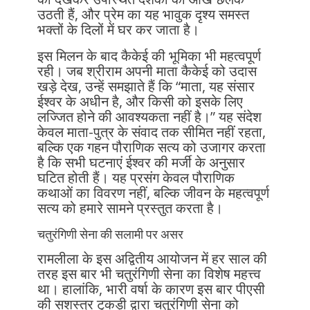
उठती हैं, और प्रेम का यह भावुक दृश्य समस्त
भक्तों के दिलों में घर कर जाता है।
इस मिलन के बाद कैकेई की भूमिका भी महत्वपूर्ण
रही। जब श्रीराम अपनी माता कैकेई को उदास
खड़े देख, उन्हें समझाते हैं कि “माता, यह संसार
ईश्वर के अधीन है, और किसी को इसके लिए
लज्जित होने की आवश्यकता नहीं है।” यह संदेश
केवल माता-पुत्र के संवाद तक सीमित नहीं रहता,
बल्कि एक गहन पौराणिक सत्य को उजागर करता
है कि सभी घटनाएं ईश्वर की मर्जी के अनुसार
घटित होती हैं। यह प्रसंग केवल पौराणिक
कथाओं का विवरण नहीं, बल्कि जीवन के महत्वपूर्ण
सत्य को हमारे सामने प्रस्तुत करता है।
चतुरंगिणी सेना की सलामी पर असर
रामलीला के इस अद्वितीय आयोजन में हर साल की
तरह इस बार भी चतुरंगिणी सेना का विशेष महत्त्व
था। हालांकि, भारी वर्षा के कारण इस बार पीएसी
की सशस्त्र टुकड़ी द्वारा चतुरंगिणी सेना को