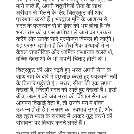
माने जाते हैं, अपनी चतुरंगिणी सेना के साथ
श्रीराम से मिलने के लिए चित्रकूट की ओर
प्रस्थान करते हैं। भरद्वाज मुनि के आश्रम से
भरत के प्रस्थान से ही इंद्र को भय होता है कि
भरत राम को वापस अयोध्या ले जाने का प्रयत्न
करेंगे और उनके सारे प्रयोजन विफल हो जाएंगे।
यह प्रसंग दर्शाता है कि पौराणिक कथाओं में न
केवल राजनैतिक और धार्मिक कथानक चलते थे,
बल्कि देवताओं के भी अपनी चिंताएं होती थीं।
चित्रकूट की ओर बढ़ते हुए भरत अपनी सेना के
साथ राम के बारे में पूछताछ करते हुए पयस्वनी नदी
के किनारे पहुंचते हैं। उधर, सीता जी एक सपना
देखती हैं, जिसमें भरत को आते हुए देखती हैं। इसी
बीच, लक्ष्मण को जब भरत की विशाल सेना का
आगमन दिखाई देता है, तो उनके मन में शंका
उत्पन्न होती है। लक्ष्मण का स्वभाव उग्र है, और
वह तुरंत भरत के राजमद में आकर युद्ध करने की
संभावना पर विचार करने लगते हैं।
लक्ष्मण की इस शंका और क्रोध का एक गहन