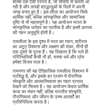
बल्कि एक ऐसी परंपरा है, जो सदियों से चलती आ
रही है और लाखों श्रद्धालुओं के दिलों में अपनी
जगह बनाए हुए है। इस लीला का आयोजन सिर्फ
धार्मिक नहीं, बल्कि सांस्कृतिक और सामाजिक
दृष्टि से भी महत्वपूर्ण है। यह आयोजन भारत के
सांस्कृतिक धरोहर का प्रतीक है और इसमें आस्था
की गहन अनुभूति होती है।
रामलीला के इस दृश्य में भरत का त्याग, श्रीराम
का अटूट विश्वास और लक्ष्मण की शंका, तीनों ही
एक-दूसरे के पूरक हैं। यह दिखाता है कि भले ही
परिस्थितियाँ कैसी भी हों, सच्चा धर्म और प्रेम
हमेशा विजय पाता है।
रामनगर की यह ऐतिहासिक रामलीला विश्वभर में
प्रसिद्ध है, और इसके हर प्रसंग में पौराणिक
संस्कृति और आध्यात्मिकता का गहरा प्रभाव
देखने को मिलता है। यह आयोजन केवल धार्मिक
कथा का मंचन नहीं, बल्कि भारतीय संस्कृति,
पौराणिकता और जीवन के उच्च आदर्शों का
प्रतिनिधित्व करता है।