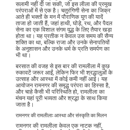
सलामी नहीं दी जा सकी, जो इस लीला की प्रमुख
परंपराओं में से एक है। चतुरंगिणी सेना का जिक्र
आते ही भक्तों के मन में पौराणिक युग की यादें
ताजा हो जाती हैं, जहां हाथी, घोड़े, रथ, और पैदल
सेना का एक विशाल संगम युद्ध के लिए तैयार खड़ा
होता था। यह प्रतीक न केवल उस समय की सैन्य
शक्ति का था, बल्कि राजा और उनके सेनापतियों
के अनुशासन और उनके धर्म के प्रति समर्पण का
भी था।
बरसात की वजह से इस बार की रामलीला में कुछ
रुकावटें जरूर आईं, लेकिन फिर भी श्रद्धालुओं के
उत्साह और आस्था में कोई कमी नहीं आई। यह
आयोजन रामनगर की समृद्ध परंपरा का हिस्सा है,
और चाहे कैसी भी परिस्थिति हो, रामलीला का
मंचन यहां पूरी भव्यता और श्रद्धा के साथ किया
जाता है।
रामनगर की रामलीला: आस्था और संस्कृति का मिलन
रामनगर की रामलीला केवल एक नाटक नहीं,