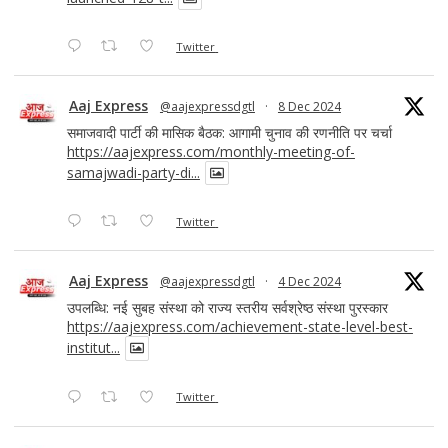
Twitter
Aaj Express
@aajexpressdgtl
·
8 Dec 2024
समाजवादी पार्टी की मासिक बैठक: आगामी चुनाव की रणनीति पर चर्चा
https://aajexpress.com/monthly-meeting-of-
samajwadi-party-di...
Twitter
Aaj Express
@aajexpressdgtl
·
4 Dec 2024
उपलब्धि: नई सुबह संस्था को राज्य स्तरीय सर्वश्रेष्ठ संस्था पुरस्कार
https://aajexpress.com/achievement-state-level-best-
institut...
Twitter