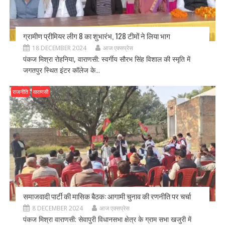
ग्रामीण प्रीमियर लीग 8 का शुभारंभ, 128 टीमों ने लिया भाग
18 DECEMBER 2024
आज एक्सप्रेस
पंकज मिश्रा रोहनिया, वाराणसी: स्वर्गीय सौरभ सिंह विशाल की स्मृति में
जगतपुर स्थित इंटर कॉलेज के...
राजनीति
वाराणसी
समाजवादी पार्टी की मासिक बैठक: आगामी चुनाव की रणनीति पर चर्चा
8 DECEMBER 2024
आज एक्सप्रेस
पंकज मिश्रा वाराणसी: सेवापुरी विधानसभा क्षेत्र के ग्राम सभा खजुरी में