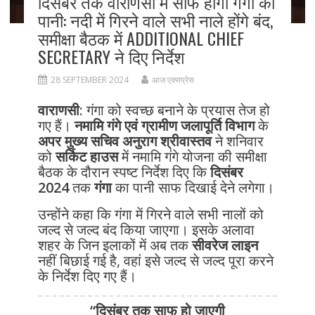
दिसंबर तक वाराणसी में साफ होगा गंगा का
पानी: नदी में गिरने वाले सभी नाले होंगे बंद,
समीक्षा बैठक में ADDITIONAL CHIEF
SECRETARY ने दिए निर्देश
28 SEPTEMBER 2024
आज एक्सप्रेस
वाराणसी
: गंगा को स्वच्छ बनाने के प्रयास तेज हो
गए हैं।
नमामि गंगे एवं ग्रामीण जलापूर्ति विभाग
के
अपर मुख्य सचिव अनुराग श्रीवास्तव
ने शनिवार
को
सर्किट हाउस
में नमामि गंगे योजना की समीक्षा
बैठक के दौरान स्पष्ट निर्देश दिए कि
दिसंबर
2024
तक
गंगा
का पानी साफ दिखाई देने लगेगा।
उन्होंने कहा कि गंगा में गिरने वाले सभी नालों को
जल्द से जल्द बंद किया जाएगा। इसके अलावा
शहर के जिन इलाकों में अब तक
सीवरेज लाइन
नहीं बिछाई गई है, वहां इसे जल्द से जल्द पूरा करने
के निर्देश दिए गए हैं।
“दिसंबर तक साफ हो जाएगी