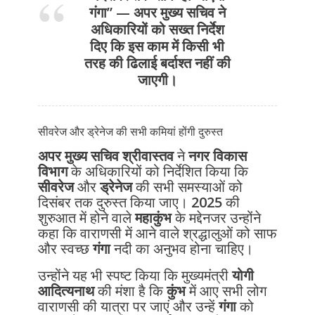
गंगा”
— अपर मुख्य सचिव ने
अधिकारियों को सख्त निर्देश
दिए कि इस काम में किसी भी
तरह की ढिलाई बर्दाश्त नहीं की
जाएगी।
सीवरेज और ड्रेनेज की सभी कमियां होंगी दुरुस्त
अपर मुख्य सचिव श्रीवास्तव
ने
नगर विकास
विभाग
के अधिकारियों को निर्देशित किया कि
सीवरेज
और
ड्रेनेज
की सभी समस्याओं को
दिसंबर तक दुरुस्त किया जाए।
2025
की
शुरुआत में होने वाले
महाकुंभ
के मद्देनजर उन्होंने
कहा कि वाराणसी में आने वाले श्रद्धालुओं को साफ
और स्वच्छ
गंगा
नदी का अनुभव होना चाहिए।
उन्होंने यह भी स्पष्ट किया कि मुख्यमंत्री
योगी
आदित्यनाथ
की मंशा है कि
कुंभ
में आए सभी लोग
वाराणसी की यात्रा पर जाएं और उन्हें
गंगा
को