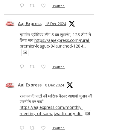
Twitter
Aaj Express
18 Dec 2024
ग्रामीण प्रीमियर लीग 8 का शुभारंभ, 128 टीमों ने
लिया भाग
https://aajexpress.com/rural-
premier-league-8-launched-128-t...
Twitter
Aaj Express
8 Dec 2024
समाजवादी पार्टी की मासिक बैठक: आगामी चुनाव की
रणनीति पर चर्चा
https://aajexpress.com/monthly-
meeting-of-samajwadi-party-di...
Twitter