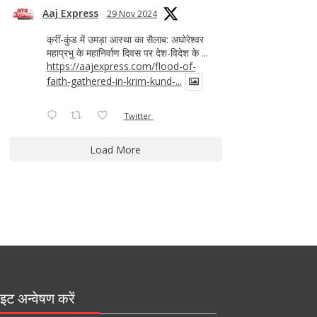
Aaj Express
29 Nov 2024
क्रीं-कुंड में उमड़ा आस्था का सैलाब: अघोरेश्वर
महाप्रभु के महानिर्वाण दिवस पर देश-विदेश के ...
https://aajexpress.com/flood-of-
faith-gathered-in-krim-kund-...
Twitter
Load More
इट अन्वेषण करें