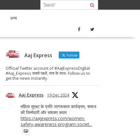
अन्य
Aaj Express
Follow
Official Twitter account of #AajExpressDigital
#Aaj_Express सबसे पहले, सच के साथ. Follow us to
get the news instantly.
Aaj Express
19 Dec 2024
महिला सुरक्षा के प्रति जागरूकता कार्यक्रम, समाज
की जिम्मेदारी और सशक्त कदम
https://aajexpress.com/women-
safety-awareness-program-societ...