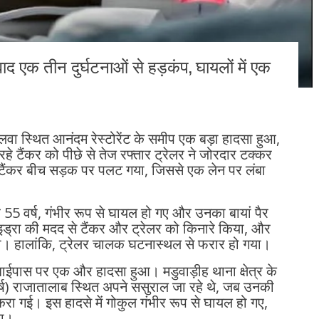
द एक तीन दुर्घटनाओं से हड़कंप, घायलों में एक
वा स्थित आनंदम रेस्टोरेंट के समीप एक बड़ा हादसा हुआ,
रहे टैंकर को पीछे से तेज रफ्तार ट्रेलर ने जोरदार टक्कर
टैंकर बीच सड़क पर पलट गया, जिससे एक लेन पर लंबा
 55 वर्ष, गंभीर रूप से घायल हो गए और उनका बायां पैर
इड्रा की मदद से टैंकर और ट्रेलर को किनारे किया, और
ी। हालांकि, ट्रेलर चालक घटनास्थल से फरार हो गया।
 बाईपास पर एक और हादसा हुआ। मडुवाड़ीह थाना क्षेत्र के
वर्ष) राजातालाब स्थित अपने ससुराल जा रहे थे, जब उनकी
ा गई। इस हादसे में गोकुल गंभीर रूप से घायल हो गए,
या।