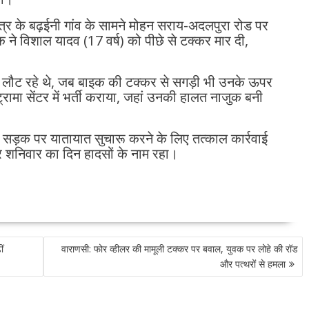
षेत्र के बढ़ईनी गांव के सामने मोहन सराय-अदलपुरा रोड पर
 ने विशाल यादव (17 वर्ष) को पीछे से टक्कर मार दी,
र लौट रहे थे, जब बाइक की टक्कर से सगड़ी भी उनके ऊपर
ट्रामा सेंटर में भर्ती कराया, जहां उनकी हालत नाजुक बनी
ने सड़क पर यातायात सुचारू करने के लिए तत्काल कार्रवाई
 शनिवार का दिन हादसों के नाम रहा।
ं
वाराणसी: फोर व्हीलर की मामूली टक्कर पर बवाल, युवक पर लोहे की रॉड
और पत्थरों से हमला