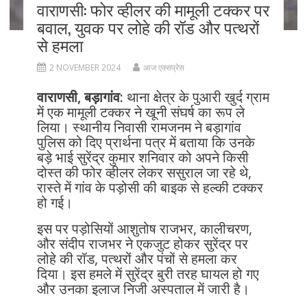
वाराणसी: फोर व्हीलर की मामूली टक्कर पर
बवाल, युवक पर लोहे की रॉड और पत्थरों
से हमला
2 NOVEMBER 2024
आज एक्सप्रेस
वाराणसी, बड़ागांव:
थाना क्षेत्र के पुआरी खुर्द ग्राम
में एक मामूली टक्कर ने खूनी संघर्ष का रूप ले
लिया। स्थानीय निवासी रामजनम ने बड़ागांव
पुलिस को दिए प्रार्थना पत्र में बताया कि उनके
बड़े भाई सुरेंद्र कुमार शनिवार को अपने किसी
दोस्त की फोर व्हीलर लेकर ससुराल जा रहे थे,
रास्ते में गांव के पड़ोसी की बाइक से हल्की टक्कर
हो गई।
इस पर पड़ोसियों आशुतोष राजभर, कालीचरण,
और संदीप राजभर ने एकजुट होकर सुरेंद्र पर
लोहे की रॉड, पत्थरों और पंचों से हमला कर
दिया। इस हमले में सुरेंद्र बुरी तरह घायल हो गए
और उनका इलाज निजी अस्पताल में जारी है।