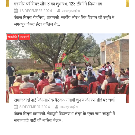
ग्रामीण प्रीमियर लीग 8 का शुभारंभ, 128 टीमों ने लिया भाग
18 DECEMBER 2024
आज एक्सप्रेस
पंकज मिश्रा रोहनिया, वाराणसी: स्वर्गीय सौरभ सिंह विशाल की स्मृति में
जगतपुर स्थित इंटर कॉलेज के...
राजनीति
वाराणसी
समाजवादी पार्टी की मासिक बैठक: आगामी चुनाव की रणनीति पर चर्चा
8 DECEMBER 2024
आज एक्सप्रेस
पंकज मिश्रा वाराणसी: सेवापुरी विधानसभा क्षेत्र के ग्राम सभा खजुरी में
समाजवादी पार्टी की मासिक बैठक...