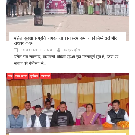
महिला सुरक्षा के प्रति जागरूकता कार्यक्रम, समाज की जिम्मेदारी और
सशक्त कदम
19 DECEMBER 2024
आज एक्सप्रेस
रितेश राय रामनगर, वाराणसी: महिला सुरक्षा एक महत्वपूर्ण मुद्दा है, जिस पर
समाज को गंभीरता से...
खेल
खेल जगत
पूर्वांचल
वाराणसी