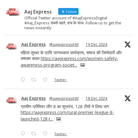
Aaj Express
Follow
Official Twitter account of #AajExpressDigital
#Aaj_Express सबसे पहले, सच के साथ. Follow us to get the
news instantly.
Aaj Express
@aajexpressdgtl
·
19 Dec 2024
महिला सुरक्षा के प्रति जागरूकता कार्यक्रम, समाज की जिम्मेदारी और
सशक्त कदम
https://aajexpress.com/women-safety-
awareness-program-societ...
Twitter
Aaj Express
@aajexpressdgtl
·
18 Dec 2024
ग्रामीण प्रीमियर लीग 8 का शुभारंभ, 128 टीमों ने लिया भाग
https://aajexpress.com/rural-premier-league-8-
launched-128-t...
Twitter