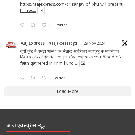
https://aajexpress.com/dr-sanjay-of-bhu-will-present-
his-res...
1
Twitter
Aaj Express
@aajexpressdgtl
·
29 Nov 2024
क्रीं-कुंड में उमड़ा आस्था का सैलाब: अघोरेश्वर महाप्रभु के महानिर्वाण
दिवस पर देश-विदेश के ...
https://aajexpress.com/flood-of-
faith-gathered-in-krim-kund-...
Twitter
Load More
आज एक्स्प्रेस न्यूज