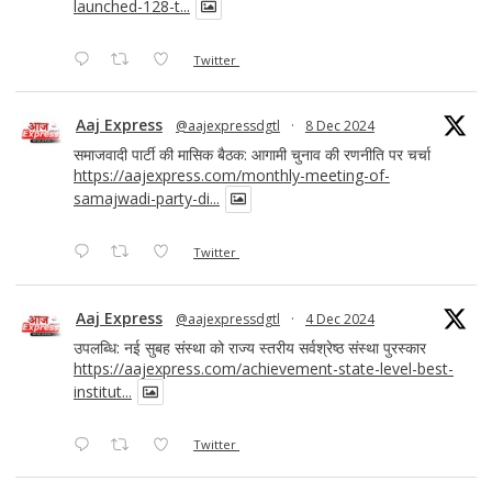
launched-128-t...
Twitter
Aaj Express
@aajexpressdgtl
·
8 Dec 2024
समाजवादी पार्टी की मासिक बैठक: आगामी चुनाव की रणनीति पर चर्चा
https://aajexpress.com/monthly-meeting-of-
samajwadi-party-di...
Twitter
Aaj Express
@aajexpressdgtl
·
4 Dec 2024
उपलब्धि: नई सुबह संस्था को राज्य स्तरीय सर्वश्रेष्ठ संस्था पुरस्कार
https://aajexpress.com/achievement-state-level-best-
institut...
Twitter