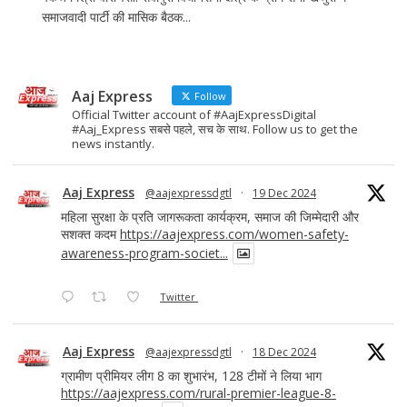
समाजवादी पार्टी की मासिक बैठक...
Aaj Express
Follow
Official Twitter account of #AajExpressDigital
#Aaj_Express सबसे पहले, सच के साथ. Follow us to get the
news instantly.
Aaj Express
@aajexpressdgtl
·
19 Dec 2024
महिला सुरक्षा के प्रति जागरूकता कार्यक्रम, समाज की जिम्मेदारी और
सशक्त कदम
https://aajexpress.com/women-safety-
awareness-program-societ...
Twitter
Aaj Express
@aajexpressdgtl
·
18 Dec 2024
ग्रामीण प्रीमियर लीग 8 का शुभारंभ, 128 टीमों ने लिया भाग
https://aajexpress.com/rural-premier-league-8-