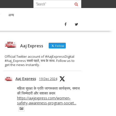
अन्य
Aaj Express
Follow
Official Twitter account of #AajExpressDigital
#Aaj_Express सबसे पहले, सच के साथ. Follow us to
get the news instantly.
Aaj Express
19 Dec 2024
महिला सुरक्षा के प्रति जागरूकता कार्यक्रम, समाज
की जिम्मेदारी और सशक्त कदम
https://aajexpress.com/women-
safety-awareness-program-societ...