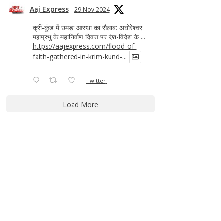
Aaj Express
29 Nov 2024
क्रीं-कुंड में उमड़ा आस्था का सैलाब: अघोरेश्वर
महाप्रभु के महानिर्वाण दिवस पर देश-विदेश के ...
https://aajexpress.com/flood-of-
faith-gathered-in-krim-kund-...
Twitter
Load More