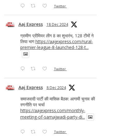
Twitter
Aaj Express
18 Dec 2024
ग्रामीण प्रीमियर लीग 8 का शुभारंभ, 128 टीमों ने
लिया भाग
https://aajexpress.com/rural-
premier-league-8-launched-128-t...
Twitter
Aaj Express
8 Dec 2024
समाजवादी पार्टी की मासिक बैठक: आगामी चुनाव की
रणनीति पर चर्चा
https://aajexpress.com/monthly-
meeting-of-samajwadi-party-di...
Twitter