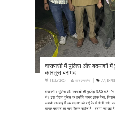
वाराणसी में पुलिस और बदमाशों में
कारतूस बरामद
1 JULY 2024
आज एक्सप्रेस
AAJ EXPR
वाराणसी। पुलिस और बदमाशों की मुठभेड़ 3:30 बजे भोर म
थे। इस दौरान पुलिस पर इन्होंने फायर झोंक दिया, जिससे
जवाबी कार्रवाई में एक बदमाश को बाएं पैर में गोली लगी
घायल बदमाश का नाम किशन सरोज है। बताया जा रहा है