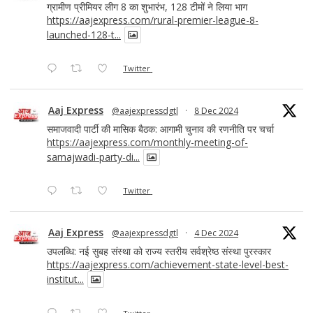
ग्रामीण प्रीमियर लीग 8 का शुभारंभ, 128 टीमों ने लिया भाग
https://aajexpress.com/rural-premier-league-8-
launched-128-t...
Twitter
Aaj Express
@aajexpressdgtl
·
8 Dec 2024
समाजवादी पार्टी की मासिक बैठक: आगामी चुनाव की रणनीति पर चर्चा
https://aajexpress.com/monthly-meeting-of-
samajwadi-party-di...
Twitter
Aaj Express
@aajexpressdgtl
·
4 Dec 2024
उपलब्धि: नई सुबह संस्था को राज्य स्तरीय सर्वश्रेष्ठ संस्था पुरस्कार
https://aajexpress.com/achievement-state-level-best-
institut...